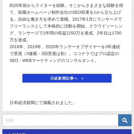
約20年前からライターを経験。そこからさまざまな経験を得
て、前職ホームページ制作会社のSEO部署を1から立ち上げ
る。自由な働き方を求めて退職。2017年1月にランサーズで
フリーランスとして本格的に活動を開始。クラウドソーシン
グ、ランサーズで1年間の収益1250万を達成。2年目は1700
万を達成。
2018年、2019年、2020年ランサーオブザイヤーを3年連続
で受賞（3連覇・3回受賞は初）。ココナラではプロ認定の
SEO・WEBマーケティングのコンサルタント。
日経新聞記事へ
日本経済新聞にて掲載されました。