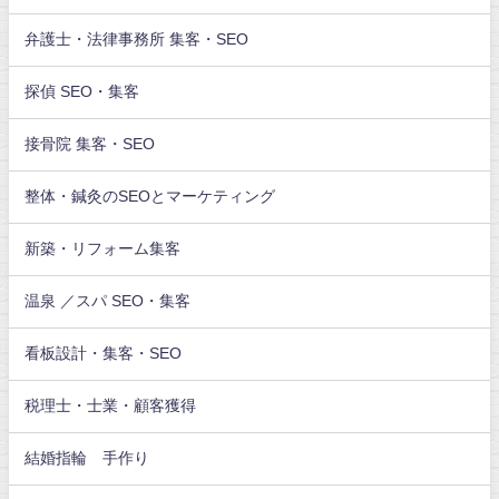
弁護士・法律事務所 集客・SEO
探偵 SEO・集客
接骨院 集客・SEO
整体・鍼灸のSEOとマーケティング
新築・リフォーム集客
温泉 ／スパ SEO・集客
看板設計・集客・SEO
税理士・士業・顧客獲得
結婚指輪 手作り