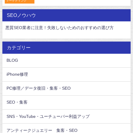
マーケティング
SEOノウハウ
悪質SEO業者に注意！失敗しないためのおすすめの選び方
カテゴリー
BLOG
iPhone修理
PC修理／データ復旧・集客・SEO
SEO・集客
SNS・YouTube・ユーチューバー利益アップ
アンティークジュエリー 集客・SEO