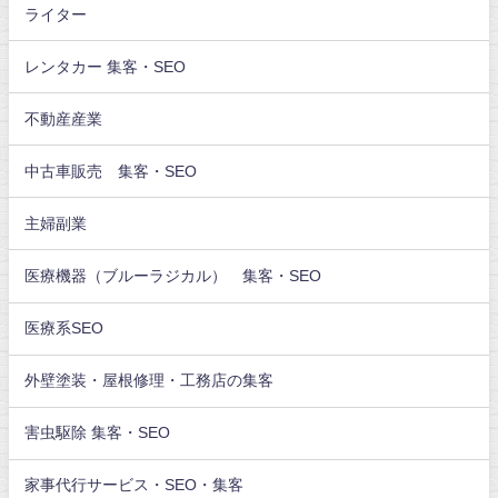
ライター
レンタカー 集客・SEO
不動産産業
中古車販売 集客・SEO
主婦副業
医療機器（ブルーラジカル） 集客・SEO
医療系SEO
外壁塗装・屋根修理・工務店の集客
害虫駆除 集客・SEO
家事代行サービス・SEO・集客