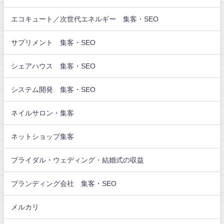
エコキュート／次世代エネルギー 集客・SEO
サプリメント 集客・SEO
シェアハウス 集客・SEO
システム開発 集客・SEO
ネイルサロン・集客
ネットショップ集客
ブライダル・ウェディング・結婚式の収益
ブランディング会社 集客・SEO
メルカリ