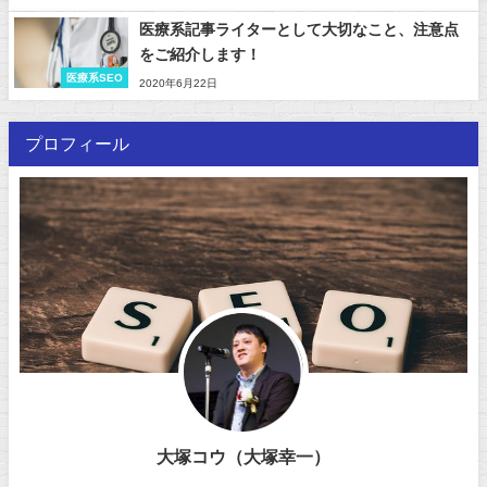
医療系記事ライターとして大切なこと、注意点
をご紹介します！
医療系SEO
2020年6月22日
プロフィール
大塚コウ（大塚幸一）