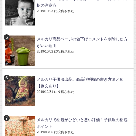
択の注意点
2019/10/23 に投稿された
メルカリ商品ページの値下げコメントを削除した方
がいい理由
2019/10/02 に投稿された
メルカリ子供服出品。商品説明欄の書き方まとめ
【例文あり】
2019/12/31 に投稿された
メルカリで梱包がひどいと悪い評価！子供服の梱包
ポイント
2019/08/06 に投稿された