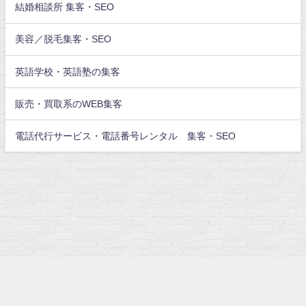
結婚相談所 集客・SEO
美容／脱毛集客・SEO
英語学校・英語塾の集客
販売・買取系のWEB集客
電話代行サービス・電話番号レンタル 集客・SEO
freelance-kou All Rights Reserved.