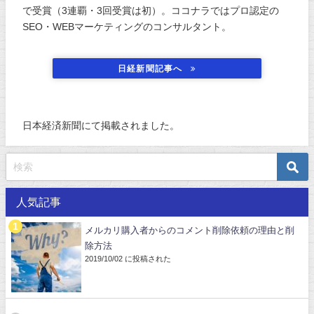
で受賞（3連覇・3回受賞は初）。ココナラではプロ認定の
SEO・WEBマーケティングのコンサルタント。
日経新聞記事へ
日本経済新聞にて掲載されました。
人気記事
メルカリ購入者からのコメント削除依頼の理由と削
除方法
2019/10/02 に投稿された