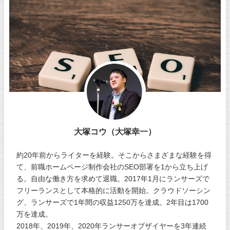
大塚コウ（大塚幸一）
約20年前からライターを経験。そこからさまざまな経験を得
て、前職ホームページ制作会社のSEO部署を1から立ち上げ
る。自由な働き方を求めて退職。2017年1月にランサーズで
フリーランスとして本格的に活動を開始。クラウドソーシン
グ、ランサーズで1年間の収益1250万を達成。2年目は1700
万を達成。
2018年、2019年、2020年ランサーオブザイヤーを3年連続