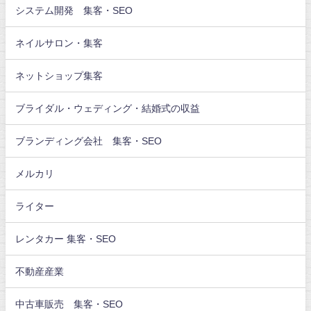
システム開発 集客・SEO
ネイルサロン・集客
ネットショップ集客
ブライダル・ウェディング・結婚式の収益
ブランディング会社 集客・SEO
メルカリ
ライター
レンタカー 集客・SEO
不動産産業
中古車販売 集客・SEO