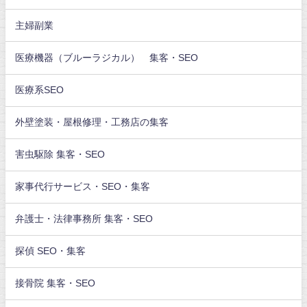
主婦副業
医療機器（ブルーラジカル） 集客・SEO
医療系SEO
外壁塗装・屋根修理・工務店の集客
害虫駆除 集客・SEO
家事代行サービス・SEO・集客
弁護士・法律事務所 集客・SEO
探偵 SEO・集客
接骨院 集客・SEO