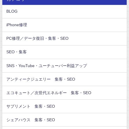
BLOG
iPhone修理
PC修理／データ復旧・集客・SEO
SEO・集客
SNS・YouTube・ユーチューバー利益アップ
アンティークジュエリー 集客・SEO
エコキュート／次世代エネルギー 集客・SEO
サプリメント 集客・SEO
シェアハウス 集客・SEO