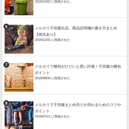
2019/10/02 に投稿された
メルカリ子供服出品。商品説明欄の書き方まとめ
【例文あり】
2019/12/31 に投稿された
メルカリで梱包がひどいと悪い評価！子供服の梱包
ポイント
2019/08/06 に投稿された
メルカリで子供服まとめ売りが売れるためのコツや
ポイント
2019/07/11 に投稿された