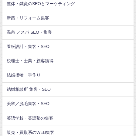
整体・鍼灸のSEOとマーケティング
新築・リフォーム集客
温泉 ／スパ SEO・集客
看板設計・集客・SEO
税理士・士業・顧客獲得
結婚指輪 手作り
結婚相談所 集客・SEO
美容／脱毛集客・SEO
英語学校・英語塾の集客
販売・買取系のWEB集客