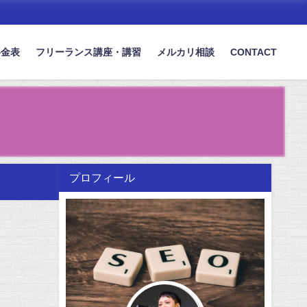
料金表
フリーランス講座・講習
メルカリ相談
CONTACT
プロフィール