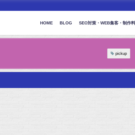
HOME
BLOG
SEO対策・WEB集客・制作
pickup