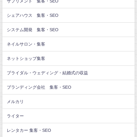
サプリメント 集客・SEO
シェアハウス 集客・SEO
システム開発 集客・SEO
ネイルサロン・集客
ネットショップ集客
ブライダル・ウェディング・結婚式の収益
ブランディング会社 集客・SEO
メルカリ
ライター
レンタカー 集客・SEO