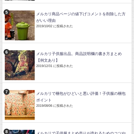
メルカリ商品ページの値下げコメントを削除した方
がいい理由
2019/10/02 に投稿された
メルカリ子供服出品。商品説明欄の書き方まとめ
【例文あり】
2019/12/31 に投稿された
メルカリで梱包がひどいと悪い評価！子供服の梱包
ポイント
2019/08/06 に投稿された
メルカリで子供服まとめ売りが売れるためのコツや