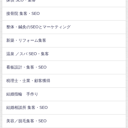
探偵 SEO・集客
接骨院 集客・SEO
整体・鍼灸のSEOとマーケティング
新築・リフォーム集客
温泉 ／スパ SEO・集客
看板設計・集客・SEO
税理士・士業・顧客獲得
結婚指輪 手作り
結婚相談所 集客・SEO
美容／脱毛集客・SEO