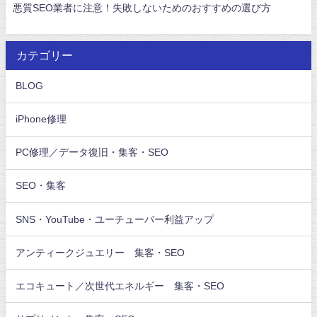
悪質SEO業者に注意！失敗しないためのおすすめの選び方
カテゴリー
BLOG
iPhone修理
PC修理／データ復旧・集客・SEO
SEO・集客
SNS・YouTube・ユーチューバー利益アップ
アンティークジュエリー 集客・SEO
エコキュート／次世代エネルギー 集客・SEO