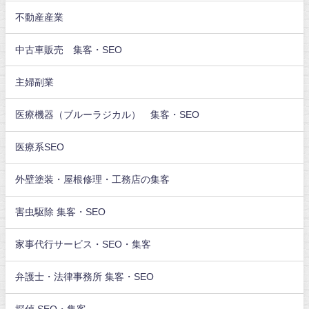
不動産産業
中古車販売 集客・SEO
主婦副業
医療機器（ブルーラジカル） 集客・SEO
医療系SEO
外壁塗装・屋根修理・工務店の集客
害虫駆除 集客・SEO
家事代行サービス・SEO・集客
弁護士・法律事務所 集客・SEO