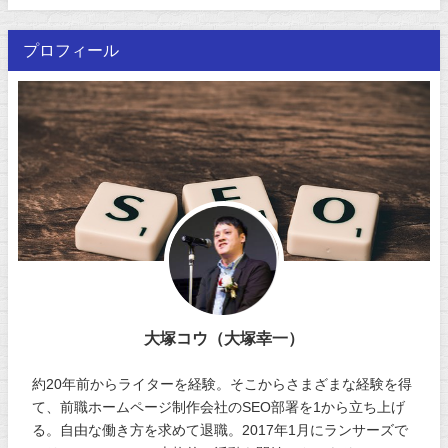
プロフィール
大塚コウ（大塚幸一）
約20年前からライターを経験。そこからさまざまな経験を得
て、前職ホームページ制作会社のSEO部署を1から立ち上げ
る。自由な働き方を求めて退職。2017年1月にランサーズで