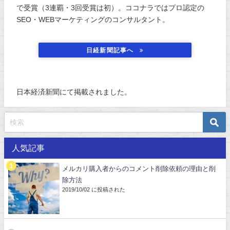
で受賞（3連覇・3回受賞は初）。ココナラではプロ認定の
SEO・WEBマーケティングのコンサルタント。
日経新聞記事へ
日本経済新聞にて掲載されました。
人気記事
メルカリ購入者からのコメント削除依頼の理由と削
除方法
2019/10/02 に投稿された