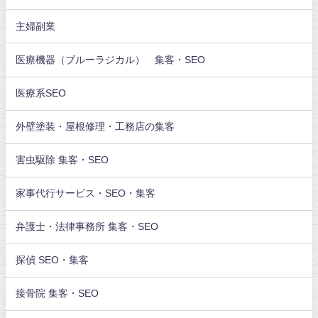
主婦副業
医療機器（ブルーラジカル） 集客・SEO
医療系SEO
外壁塗装・屋根修理・工務店の集客
害虫駆除 集客・SEO
家事代行サービス・SEO・集客
弁護士・法律事務所 集客・SEO
探偵 SEO・集客
接骨院 集客・SEO