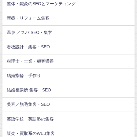
整体・鍼灸のSEOとマーケティング
新築・リフォーム集客
温泉 ／スパ SEO・集客
看板設計・集客・SEO
税理士・士業・顧客獲得
結婚指輪 手作り
結婚相談所 集客・SEO
美容／脱毛集客・SEO
英語学校・英語塾の集客
販売・買取系のWEB集客