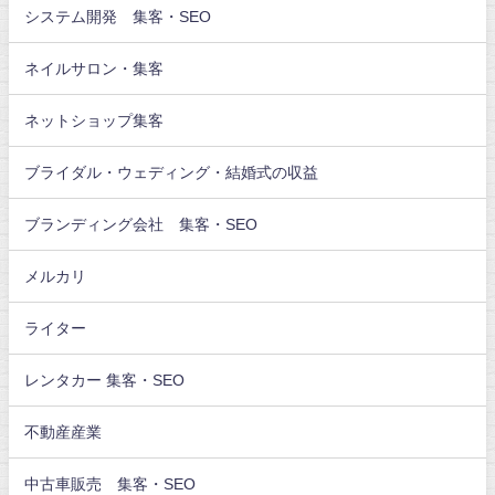
システム開発 集客・SEO
ネイルサロン・集客
ネットショップ集客
ブライダル・ウェディング・結婚式の収益
ブランディング会社 集客・SEO
メルカリ
ライター
レンタカー 集客・SEO
不動産産業
中古車販売 集客・SEO