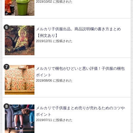
2019/10/02 に投稿された
メルカリ子供服出品。商品説明欄の書き方まとめ
【例文あり】
2019/12/31 に投稿された
メルカリで梱包がひどいと悪い評価！子供服の梱包
ポイント
2019/08/06 に投稿された
メルカリで子供服まとめ売りが売れるためのコツや
ポイント
2019/07/11 に投稿された