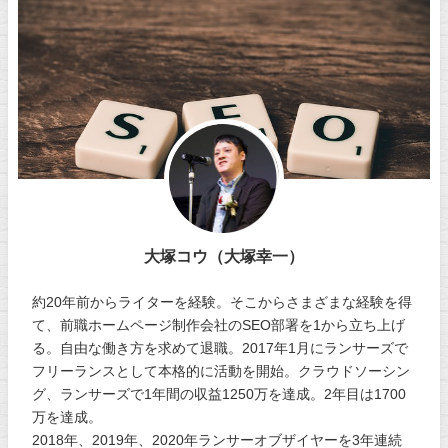
大塚コウ（大塚幸一）
約20年前からライターを経験。そこからさまざまな経験を得
て、前職ホームページ制作会社のSEO部署を1から立ち上げ
る。自由な働き方を求めて退職。2017年1月にランサーズで
フリーランスとして本格的に活動を開始。クラウドソーシン
グ、ランサーズで1年間の収益1250万を達成。2年目は1700
万を達成。
2018年、2019年、2020年ランサーオブザイヤーを3年連続