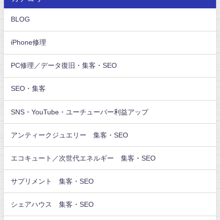
BLOG
iPhone修理
PC修理／データ復旧・集客・SEO
SEO・集客
SNS・YouTube・ユーチューバー利益アップ
アンティークジュエリー 集客・SEO
エコキュート／次世代エネルギー 集客・SEO
サプリメント 集客・SEO
シェアハウス 集客・SEO