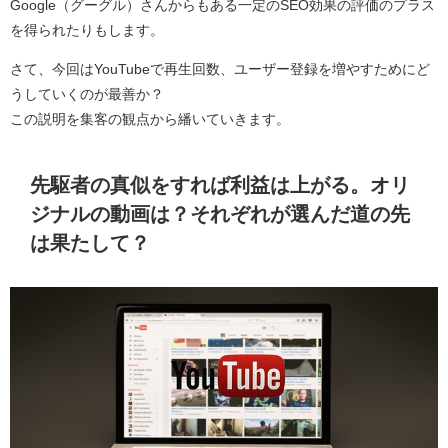
Google（グーグル）さんからもある一定のSEO効果の評価のプラス
を得られたりもします。
さて、今回はYouTubeで再生回数、ユーザー登録を増やすためにど
うしていくのが最善か？
この説明を集客の観点から繙いていきます。
先駆者の真似をすれば利益は上がる。オリ
ジナルの動画は？それぞれが選んだ道の先
は果たして？