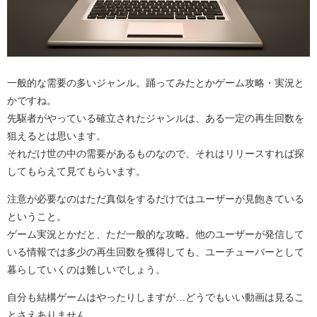
一般的な需要の多いジャンル。踊ってみたとかゲーム攻略・実況と
かですね。
先駆者がやっている確立されたジャンルは、ある一定の再生回数を
狙えるとは思います。
それだけ世の中の需要があるものなので、それはリリースすれば探
してもらえて見てもらいます。
注意が必要なのはただ真似をするだけではユーザーが見飽きている
ということ。
ゲーム実況とかだと、ただ一般的な攻略。他のユーザーが発信して
いる情報では多少の再生回数を獲得しても、ユーチューバーとして
暮らしていくのは難しいでしょう。
自分も結構ゲームはやったりしますが…どうでもいい動画は見るこ
とさえありません。