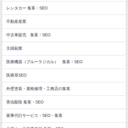
レンタカー 集客・SEO
不動産産業
中古車販売 集客・SEO
主婦副業
医療機器（ブルーラジカル） 集客・SEO
医療系SEO
外壁塗装・屋根修理・工務店の集客
害虫駆除 集客・SEO
家事代行サービス・SEO・集客