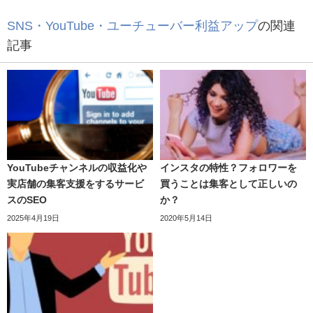
SNS・YouTube・ユーチューバー利益アップ
の関連
記事
YouTubeチャンネルの収益化や
インスタの特性？フォロワーを
実店舗の集客支援をするサービ
買うことは集客として正しいの
スのSEO
か？
2025年4月19日
2020年5月14日