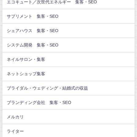
エコキュート／次世代エネルギー 集客・SEO
サプリメント 集客・SEO
シェアハウス 集客・SEO
システム開発 集客・SEO
ネイルサロン・集客
ネットショップ集客
ブライダル・ウェディング・結婚式の収益
ブランディング会社 集客・SEO
メルカリ
ライター