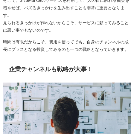
そこで、SNSMarketのサービスを利用して、人の目に触れる機会を
増やせば、バズるきっかけを生み出すことも非常に重要となりま
す。
見られるきっかけが作れないからこそ、サービスに頼ってみること
は悪い事でもないのです。
時間は有限だからこそ、費用を使ってでも、自身のチャンネルの成
長にプラスとなる投資してみるのも一つの戦略となっていきます。
企業チャンネルも戦略が大事！