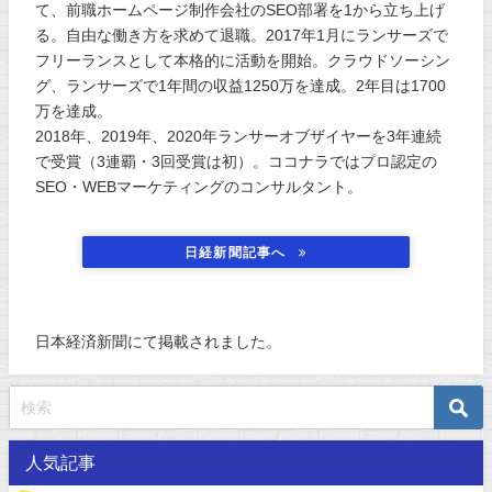
て、前職ホームページ制作会社のSEO部署を1から立ち上げ
る。自由な働き方を求めて退職。2017年1月にランサーズで
フリーランスとして本格的に活動を開始。クラウドソーシン
グ、ランサーズで1年間の収益1250万を達成。2年目は1700
万を達成。
2018年、2019年、2020年ランサーオブザイヤーを3年連続
で受賞（3連覇・3回受賞は初）。ココナラではプロ認定の
SEO・WEBマーケティングのコンサルタント。
日経新聞記事へ
日本経済新聞にて掲載されました。
人気記事