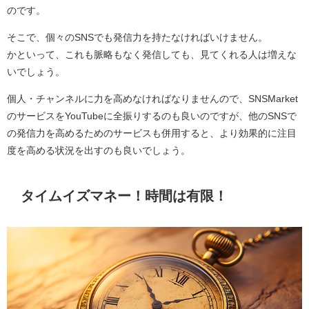
のです。
そこで、個々のSNSでも発信力を持たなければいけません。
かといって、これも脈略もなく発信しても、見てくれる人は増えな
いでしょう。
個人・チャンネルに力を高めなければなりませんので、SNSMarket
のサービスをYouTubeに全振りするのも良いのですが、他のSNSで
の発信力を高めるためのサービスも併用すると、より効果的に注目
度を高める状況を出すのも良いでしょう。
タイムイズマネー！時間は有限！