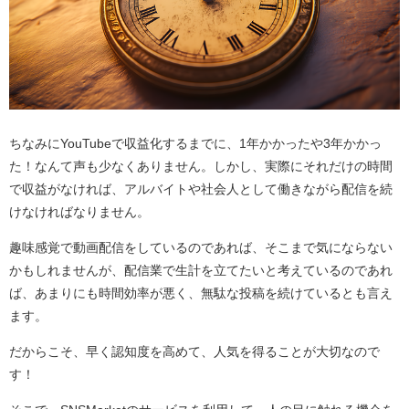
ちなみにYouTubeで収益化するまでに、1年かかったや3年かかっ
た！なんて声も少なくありません。しかし、実際にそれだけの時間
で収益がなければ、アルバイトや社会人として働きながら配信を続
けなければなりません。
趣味感覚で動画配信をしているのであれば、そこまで気にならない
かもしれませんが、配信業で生計を立てたいと考えているのであれ
ば、あまりにも時間効率が悪く、無駄な投稿を続けているとも言え
ます。
だからこそ、早く認知度を高めて、人気を得ることが大切なので
す！