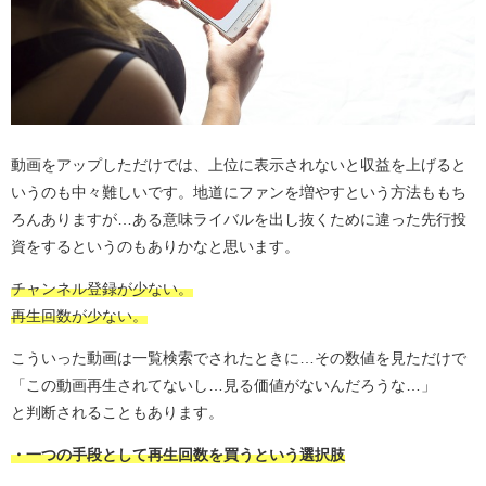
動画をアップしただけでは、上位に表示されないと収益を上げると
いうのも中々難しいです。地道にファンを増やすという方法ももち
ろんありますが…ある意味ライバルを出し抜くために違った先行投
資をするというのもありかなと思います。
チャンネル登録が少ない。
再生回数が少ない。
こういった動画は一覧検索でされたときに…その数値を見ただけで
「この動画再生されてないし…見る価値がないんだろうな…」
と判断されることもあります。
・一つの手段として再生回数を買うという選択肢