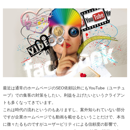
最近は通常のホームページのSEO依頼以外にもYouTube（ユーチュ
ーブ）での集客の対策をしたい。利益を上げたいというクライアン
トも多くなってきています。
これは時代の流れというのもありますし、案外知られていない部分
ですが企業ホームページでも動画を載せるということだけで、本当
に微々たるものですがユーザービリティによる信頼度の影響で、