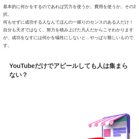
基本的に何かをするのであれば労力を使うか。費用を使うか。その2
択。
何もせずに成功する人なんてほんの一握りのセンスのある人だけ！
自分も天才ではなく、努力を積み上げた凡人だからこそわかります
が、成功をなすには何かを犠牲にしないと…やっぱり難しいもので
す。
YouTubeだけでアピールしても人は集まら
ない？