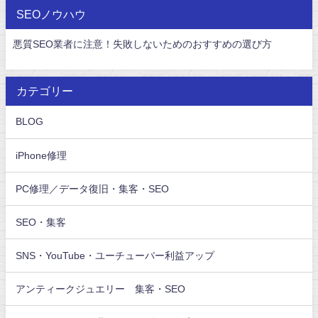
SEOノウハウ
悪質SEO業者に注意！失敗しないためのおすすめの選び方
カテゴリー
BLOG
iPhone修理
PC修理／データ復旧・集客・SEO
SEO・集客
SNS・YouTube・ユーチューバー利益アップ
アンティークジュエリー 集客・SEO