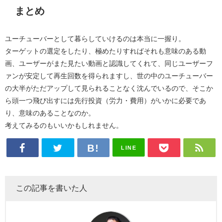
まとめ
ユーチューバーとして暮らしていけるのは本当に一握り。
ターゲットの選定をしたり、極めたりすればそれも意味のある動
画、ユーザーがまた見たい動画と認識してくれて、同じユーザーフ
ァンが安定して再生回数を得られますし、世の中のユーチューバー
の大半がただアップして見られることなく沈んでいるので、そこか
ら頭一つ飛び出すには先行投資（労力・費用）がいかに必要であ
り、意味のあることなのか。
考えてみるのもいいかもしれません。
LINE
この記事を書いた人