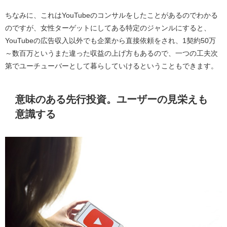
ちなみに、これはYouTubeのコンサルをしたことがあるのでわかる
のですが、女性ターゲットにしてある特定のジャンルにすると、
YouTubeの広告収入以外でも企業から直接依頼をされ、1契約50万
～数百万というまた違った収益の上げ方もあるので、一つの工夫次
第でユーチューバーとして暮らしていけるということもできます。
意味のある先行投資。ユーザーの見栄えも
意識する