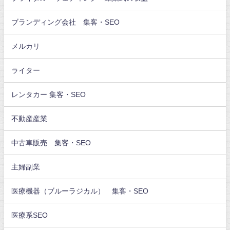
ブランディング会社 集客・SEO
メルカリ
ライター
レンタカー 集客・SEO
不動産産業
中古車販売 集客・SEO
主婦副業
医療機器（ブルーラジカル） 集客・SEO
医療系SEO