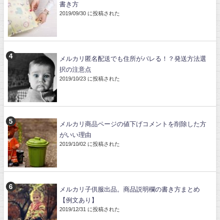
書き方
2019/09/30 に投稿された
メルカリ匿名配送でも住所がバレる！？発送方法選
択の注意点
2019/10/23 に投稿された
メルカリ商品ページの値下げコメントを削除した方
がいい理由
2019/10/02 に投稿された
メルカリ子供服出品。商品説明欄の書き方まとめ
【例文あり】
2019/12/31 に投稿された