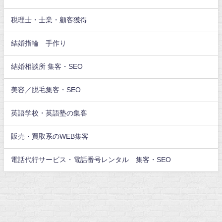
税理士・士業・顧客獲得
結婚指輪 手作り
結婚相談所 集客・SEO
美容／脱毛集客・SEO
英語学校・英語塾の集客
販売・買取系のWEB集客
電話代行サービス・電話番号レンタル 集客・SEO