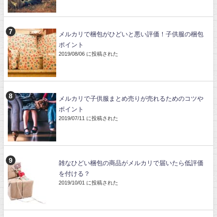
メルカリで梱包がひどいと悪い評価！子供服の梱包
ポイント
2019/08/06 に投稿された
メルカリで子供服まとめ売りが売れるためのコツや
ポイント
2019/07/11 に投稿された
雑なひどい梱包の商品がメルカリで届いたら低評価
を付ける？
2019/10/01 に投稿された