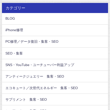
カテゴリー
BLOG
iPhone修理
PC修理／データ復旧・集客・SEO
SEO・集客
SNS・YouTube・ユーチューバー利益アップ
アンティークジュエリー 集客・SEO
エコキュート／次世代エネルギー 集客・SEO
サプリメント 集客・SEO