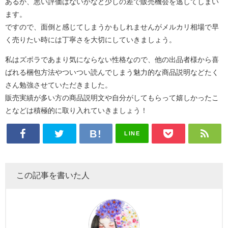
あるか、悪い評価はないかなど少しの差で販売機会を逃してしまい
ます。
ですので、面倒と感じてしまうかもしれませんがメルカリ相場で早
く売りたい時には丁寧さを大切にしていきましょう。
私はズボラであまり気にならない性格なので、他の出品者様から喜
ばれる梱包方法やついつい読んでしまう魅力的な商品説明などたく
さん勉強させていただきました。
販売実績が多い方の商品説明文や自分がしてもらって嬉しかったこ
となどは積極的に取り入れていきましょう！
LINE
この記事を書いた人