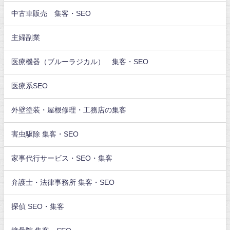
中古車販売 集客・SEO
主婦副業
医療機器（ブルーラジカル） 集客・SEO
医療系SEO
外壁塗装・屋根修理・工務店の集客
害虫駆除 集客・SEO
家事代行サービス・SEO・集客
弁護士・法律事務所 集客・SEO
探偵 SEO・集客