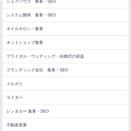
シェアハウス 集客・SEO
システム開発 集客・SEO
ネイルサロン・集客
ネットショップ集客
ブライダル・ウェディング・結婚式の収益
ブランディング会社 集客・SEO
メルカリ
ライター
レンタカー 集客・SEO
不動産産業