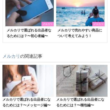
メルカリ
メルカリ
メルカリで選ばれる出品者な
メルカリで売れやすい商品に
るためには？〜初心者編〜
ついて考えてみよう！
メルカリ
の関連記事
メルカリで選ばれる出品者にな
メルカリで選ばれる出品者にな
るためには？〜メッセージ編〜
るためには？〜梱包編〜