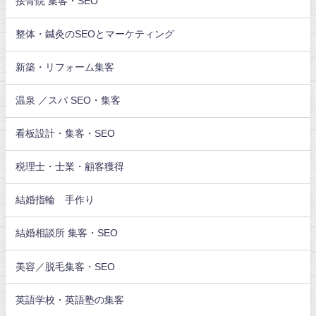
接骨院 集客・SEO
整体・鍼灸のSEOとマーケティング
新築・リフォーム集客
温泉 ／スパ SEO・集客
看板設計・集客・SEO
税理士・士業・顧客獲得
結婚指輪 手作り
結婚相談所 集客・SEO
美容／脱毛集客・SEO
英語学校・英語塾の集客