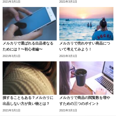
2021年3月1日
2021年3月1日
メルカリで選ばれる出品者なる
メルカリで売れやすい商品につ
ためには？〜初心者編〜
いて考えてみよう！
2021年3月1日
2021年3月1日
損することもある？メルカリに
メルカリで商品の閲覧数を増や
出品しない方が良い物とは？
すための三つのポイント
2021年3月1日
2021年3月1日