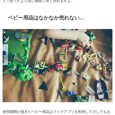
とで思ったより高い値段で早く売れますよ。
ベビー用品はなかなか売れない…
使用期間が過ぎたベビー用品はフリマアプリを利用して少しでもお