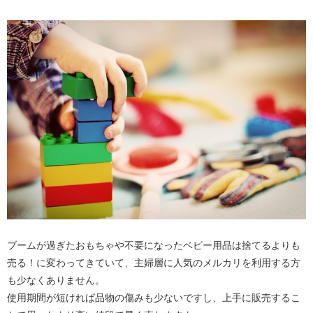
ブームが過ぎたおもちゃや不要になったベビー用品は捨てるよりも
売る！に変わってきていて、主婦層に人気のメルカリを利用する方
も少なくありません。
使用期間が短ければ品物の傷みも少ないですし、上手に販売するこ