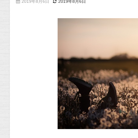
2019年8月6日
2019年8月6日