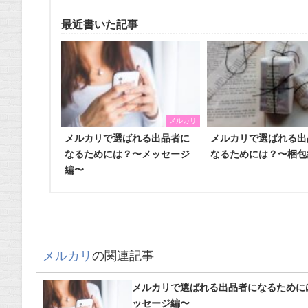
最近書いた記事
メルカリ
メルカリで選ばれる出品者に
メルカリで選ばれる出
なるためには？〜メッセージ
なるためには？〜梱包
編〜
メルカリ
の関連記事
メルカリで選ばれる出品者になるために
ッセージ編〜