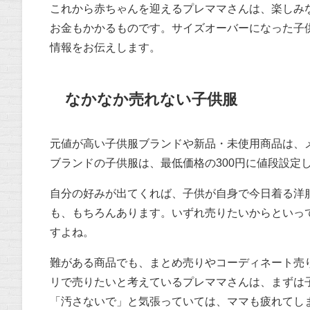
これから赤ちゃんを迎えるプレママさんは、楽しみ
お金もかかるものです。サイズオーバーになった子
情報をお伝えします。
なかなか売れない子供服
元値が高い子供服ブランドや新品・未使用商品は、
ブランドの子供服は、最低価格の300円に値段設定
自分の好みが出てくれば、子供が自身で今日着る洋
も、もちろんあります。いずれ売りたいからといっ
すよね。
難がある商品でも、まとめ売りやコーディネート売
リで売りたいと考えているプレママさんは、まずは
「汚さないで」と気張っていては、ママも疲れてし