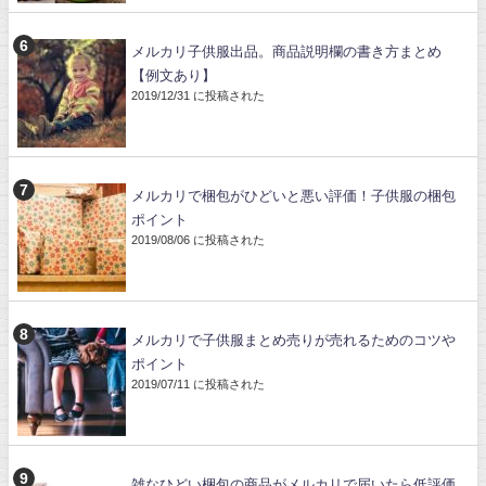
メルカリ子供服出品。商品説明欄の書き方まとめ
【例文あり】
2019/12/31 に投稿された
メルカリで梱包がひどいと悪い評価！子供服の梱包
ポイント
2019/08/06 に投稿された
メルカリで子供服まとめ売りが売れるためのコツや
ポイント
2019/07/11 に投稿された
雑なひどい梱包の商品がメルカリで届いたら低評価