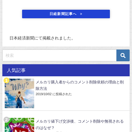
日経新聞記事へ
日本経済新聞にて掲載されました。
人気記事
メルカリ購入者からのコメント削除依頼の理由と削
除方法
2019/10/02 に投稿された
メルカリ値下げ交渉後、コメント削除や無視される
のはなぜ？