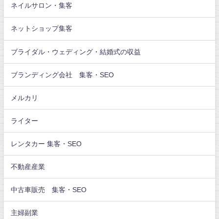
ネイルサロン・集客
ネットショップ集客
ブライダル・ウェディング・結婚式の収益
ブランディング会社 集客・SEO
メルカリ
ライター
レンタカー 集客・SEO
不動産産業
中古車販売 集客・SEO
主婦副業