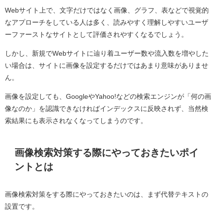
Webサイト上で、文字だけではなく画像、グラフ、表などで視覚的
なアプローチをしている人は多く、読みやすく理解しやすいユーザ
ーファーストなサイトとして評価されやすくなるでしょう。
しかし、新規でWebサイトに辿り着ユーザー数や流入数を増やした
い場合は、サイトに画像を設定するだけではあまり意味がありませ
ん。
画像を設定しても、GoogleやYahoo!などの検索エンジンが「何の画
像なのか」を認識できなければインデックスに反映されず、当然検
索結果にも表示されなくなってしまうのです。
画像検索対策する際にやっておきたいポイ
ントとは
画像検索対策をする際にやっておきたいのは、まず代替テキストの
設置です。