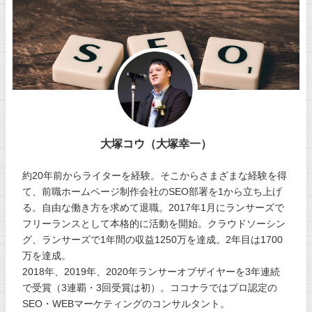
大塚コウ（大塚幸一）
約20年前からライターを経験。そこからさまざまな経験を得
て、前職ホームページ制作会社のSEO部署を1から立ち上げ
る。自由な働き方を求めて退職。2017年1月にランサーズで
フリーランスとして本格的に活動を開始。クラウドソーシン
グ、ランサーズで1年間の収益1250万を達成。2年目は1700
万を達成。
2018年、2019年、2020年ランサーオブザイヤーを3年連続
で受賞（3連覇・3回受賞は初）。ココナラではプロ認定の
SEO・WEBマーケティングのコンサルタント。