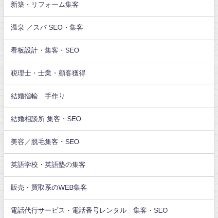
新築・リフォーム集客
温泉 ／スパ SEO・集客
看板設計・集客・SEO
税理士・士業・顧客獲得
結婚指輪 手作り
結婚相談所 集客・SEO
美容／脱毛集客・SEO
英語学校・英語塾の集客
販売・買取系のWEB集客
電話代行サービス・電話番号レンタル 集客・SEO