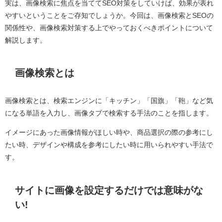
実は、画像検索に焦点を当ててSEO対策をしていけば、効果が表れ
やすいということをご存知でしょうか。今回は、画像検索とSEOの
関係性や、画像検索対策する上でやっておくべきポイントについて
解説します。
画像検索とは
画像検索とは、検索エンジンに「キッチン」「国旗」「鞄」など気
になる単語を入力し、画像タブで検索する手法のことを指します。
イメージにあった画像情報がほしい時や、商品選択の際の参考にし
たい時、デザインや構成を参考にしたい時に用いられやすい手法で
す。
サイトに画像を設定するだけでは意味がな
い!