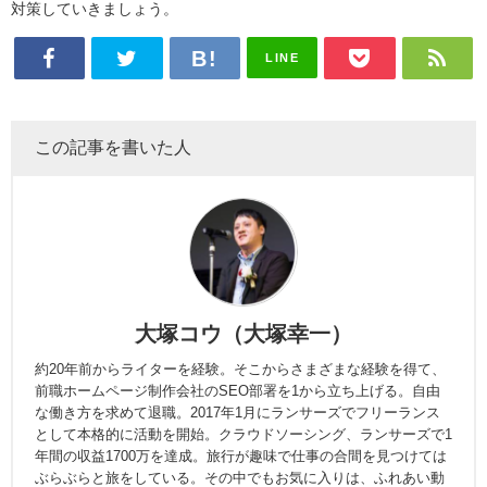
対策していきましょう。
LINE
この記事を書いた人
大塚コウ（大塚幸一）
約20年前からライターを経験。そこからさまざまな経験を得て、
前職ホームページ制作会社のSEO部署を1から立ち上げる。自由
な働き方を求めて退職。2017年1月にランサーズでフリーランス
として本格的に活動を開始。クラウドソーシング、ランサーズで1
年間の収益1700万を達成。旅行が趣味で仕事の合間を見つけては
ぶらぶらと旅をしている。その中でもお気に入りは、ふれあい動