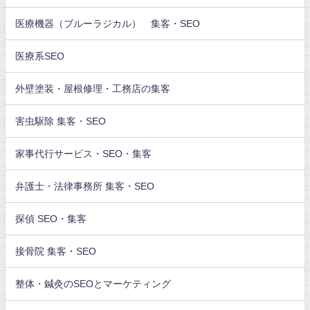
医療機器（ブルーラジカル） 集客・SEO
医療系SEO
外壁塗装・屋根修理・工務店の集客
害虫駆除 集客・SEO
家事代行サービス・SEO・集客
弁護士・法律事務所 集客・SEO
探偵 SEO・集客
接骨院 集客・SEO
整体・鍼灸のSEOとマーケティング