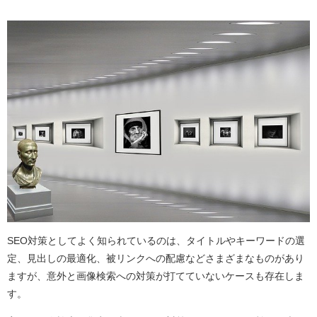
SEO対策としてよく知られているのは、タイトルやキーワードの選
定、見出しの最適化、被リンクへの配慮などさまざまなものがあり
ますが、意外と画像検索への対策が打てていないケースも存在しま
す。