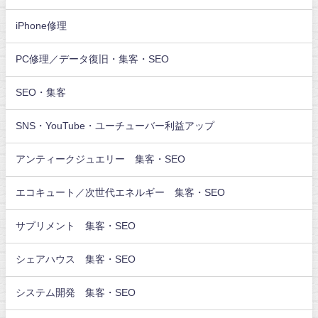
iPhone修理
PC修理／データ復旧・集客・SEO
SEO・集客
SNS・YouTube・ユーチューバー利益アップ
アンティークジュエリー 集客・SEO
エコキュート／次世代エネルギー 集客・SEO
サプリメント 集客・SEO
シェアハウス 集客・SEO
システム開発 集客・SEO