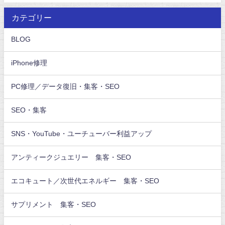
カテゴリー
BLOG
iPhone修理
PC修理／データ復旧・集客・SEO
SEO・集客
SNS・YouTube・ユーチューバー利益アップ
アンティークジュエリー 集客・SEO
エコキュート／次世代エネルギー 集客・SEO
サプリメント 集客・SEO