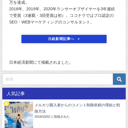
万を達成。
2018年、2019年、2020年ランサーオブザイヤーを3年連続
で受賞（3連覇・3回受賞は初）。ココナラではプロ認定の
SEO・WEBマーケティングのコンサルタント。
日経新聞記事へ
日本経済新聞にて掲載されました。
人気記事
メルカリ購入者からのコメント削除依頼の理由と削
除方法
2019/10/02 に投稿された