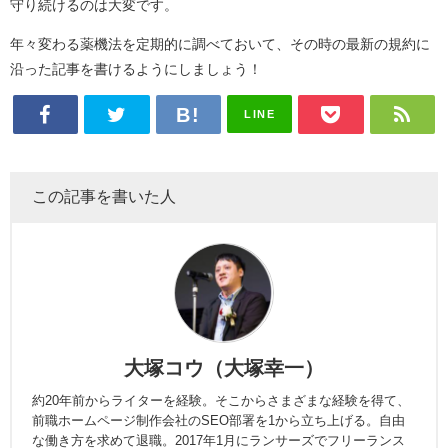
守り続けるのは大変です。
年々変わる薬機法を定期的に調べておいて、その時の最新の規約に
沿った記事を書けるようにしましょう！
LINE
この記事を書いた人
大塚コウ（大塚幸一）
約20年前からライターを経験。そこからさまざまな経験を得て、
前職ホームページ制作会社のSEO部署を1から立ち上げる。自由
な働き方を求めて退職。2017年1月にランサーズでフリーランス