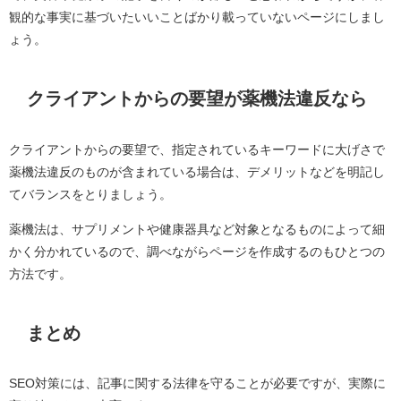
観的な事実に基づいたいいことばかり載っていないページにしまし
ょう。
クライアントからの要望が薬機法違反なら
クライアントからの要望で、指定されているキーワードに大げさで
薬機法違反のものが含まれている場合は、デメリットなどを明記し
てバランスをとりましょう。
薬機法は、サプリメントや健康器具など対象となるものによって細
かく分かれているので、調べながらページを作成するのもひとつの
方法です。
まとめ
SEO対策には、記事に関する法律を守ることが必要ですが、実際に