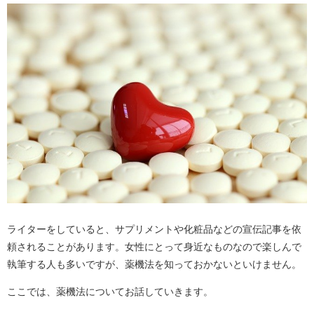
ライターをしていると、サプリメントや化粧品などの宣伝記事を依
頼されることがあります。女性にとって身近なものなので楽しんで
執筆する人も多いですが、薬機法を知っておかないといけません。
ここでは、薬機法についてお話していきます。