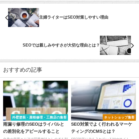
主婦ライターはSEO対策しやすい理由
SEOでは親しみやすさが大切な理由とは？
おすすめの記事
外壁塗装・屋根修理・工務店の集客
ネットショップ集客
雨漏り修理のSEOはライバルと
SEO対策でよく行われるマーケ
の差別化をアピールすること
ティングのCMSとは？