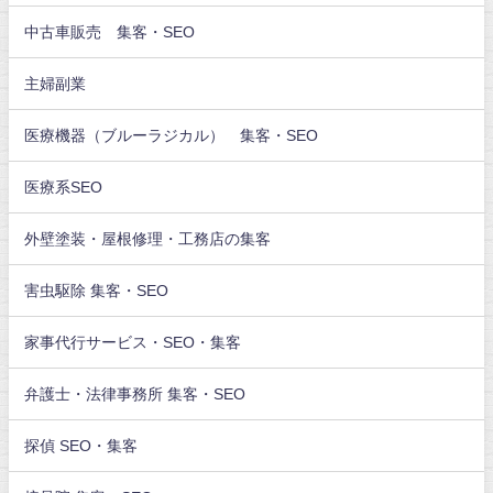
中古車販売 集客・SEO
主婦副業
医療機器（ブルーラジカル） 集客・SEO
医療系SEO
外壁塗装・屋根修理・工務店の集客
害虫駆除 集客・SEO
家事代行サービス・SEO・集客
弁護士・法律事務所 集客・SEO
探偵 SEO・集客