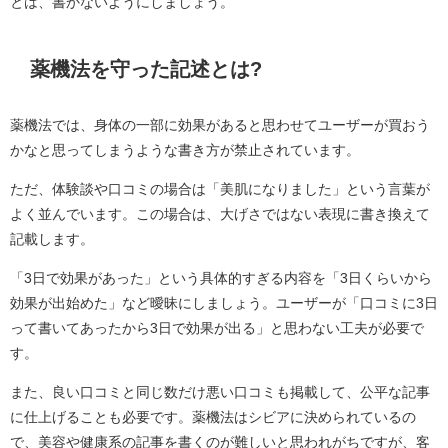
とは、書かないようにしましょう。
薬機法を守った記述とは?
薬機法では、身体の一部に効果があると思わせてユーザーが買おう
かなと思ってしまうような書き方が禁止されています。
ただ、体験談や口コミの場合は「美肌になりました」という言葉が
よく並んでいます。この場合は、大げさではない表現に書き換えて
記載します。
「3日で効果があった」という具体的すぎる内容を「3日くらいから
効果が出始めた」など曖昧にしましょう。ユーザーが「口コミに3日
って書いてあったから3日で効果が出る」と思わない工夫が必要で
す。
また、良い口コミと同じ数だけ悪い口コミも掲載して、公平な記事
に仕上げることも必要です。薬機法はシビアに決められているの
で、美容や健康系の記事を書くのが難しいと思われがちですが、客