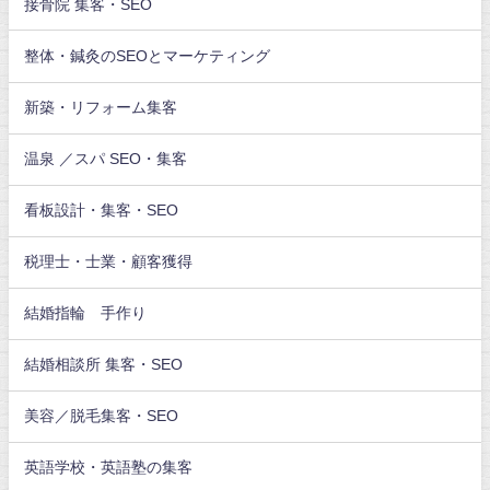
接骨院 集客・SEO
整体・鍼灸のSEOとマーケティング
新築・リフォーム集客
温泉 ／スパ SEO・集客
看板設計・集客・SEO
税理士・士業・顧客獲得
結婚指輪 手作り
結婚相談所 集客・SEO
美容／脱毛集客・SEO
英語学校・英語塾の集客