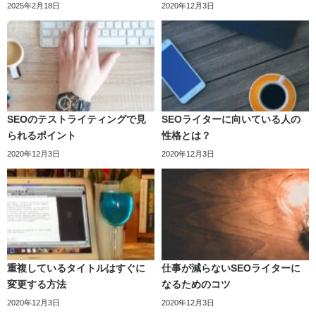
2025年2月18日
2020年12月3日
SEOのテストライティングで見
SEOライターに向いている人の
られるポイント
性格とは？
2020年12月3日
2020年12月3日
重複しているタイトルはすぐに
仕事が減らないSEOライターに
変更する方法
なるためのコツ
2020年12月3日
2020年12月3日