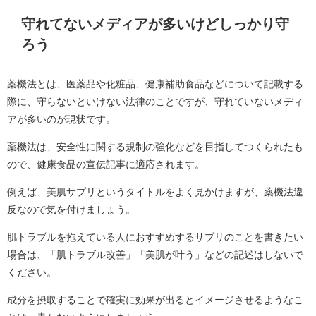
守れてないメディアが多いけどしっかり守
ろう
薬機法とは、医薬品や化粧品、健康補助食品などについて記載する
際に、守らないといけない法律のことですが、守れていないメディ
アが多いのが現状です。
薬機法は、安全性に関する規制の強化などを目指してつくられたも
ので、健康食品の宣伝記事に適応されます。
例えば、美肌サプリというタイトルをよく見かけますが、薬機法違
反なので気を付けましょう。
肌トラブルを抱えている人におすすめするサプリのことを書きたい
場合は、「肌トラブル改善」「美肌が叶う」などの記述はしないで
ください。
成分を摂取することで確実に効果が出るとイメージさせるようなこ