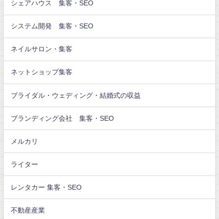
シェアハウス 集客・SEO
システム開発 集客・SEO
ネイルサロン・集客
ネットショップ集客
ブライダル・ウェディング・結婚式の収益
ブランディング会社 集客・SEO
メルカリ
ライター
レンタカー 集客・SEO
不動産産業