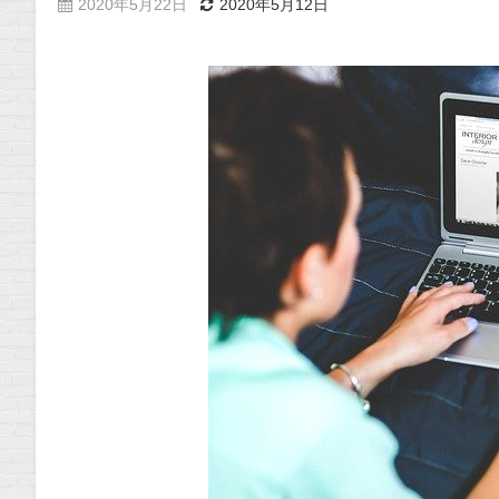
2020年5月22日
2020年5月12日