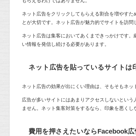
もらえるわけではありません。
ネット広告をクリックしてもらえる割合を増やすた
とが大切です。ネット広告が魅力的でサイトを訪問
ネット広告は集客においてあくまできっかけです。
い情報を発信し続ける必要があります。
ネット広告を貼っているサイトは
ネット広告の効果が出にくい理由は、そもそもネッ
広告が多いサイトにはあまりアクセスしないという
ません。ネット集客対策をするなら、印象を悪くし
費用を押さえたいならFacebook