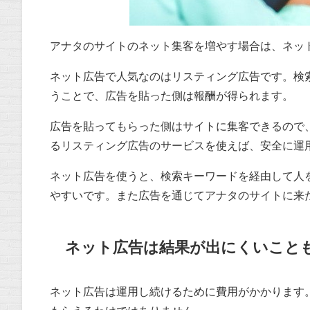
アナタのサイトのネット集客を増やす場合は、ネッ
ネット広告で人気なのはリスティング広告です。検
うことで、広告を貼った側は報酬が得られます。
広告を貼ってもらった側はサイトに集客できるので、ど
るリスティング広告のサービスを使えば、安全に運
ネット広告を使うと、検索キーワードを経由して人
やすいです。また広告を通じてアナタのサイトに来
ネット広告は結果が出にくいこと
ネット広告は運用し続けるために費用がかかります