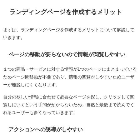
ランディングページを作成するメリット
まずは、ランディングページを作成するメリットについて解説して
いきます。
ページの移動が要らないので情報が閲覧しやすい
１つの商品・サービスに対する情報が1つのページにまとまっている
ためページ間移動が不要であり、情報の閲覧がしやすいためユーザ
ーが離脱しにくくなります。
自分の欲しい情報に合わせて必要なページを探し、クリックして閲
覧しにいくという手間がかからないため、自然と最後まで読んでく
れるユーザーも多くなっていきます。
アクションへの誘導がしやすい