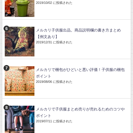
2019/10/02 に投稿された
メルカリ子供服出品。商品説明欄の書き方まとめ
【例文あり】
2019/12/31 に投稿された
メルカリで梱包がひどいと悪い評価！子供服の梱包
ポイント
2019/08/06 に投稿された
メルカリで子供服まとめ売りが売れるためのコツや
ポイント
2019/07/11 に投稿された