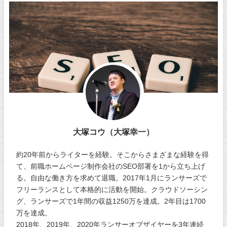
大塚コウ（大塚幸一）
約20年前からライターを経験。そこからさまざまな経験を得
て、前職ホームページ制作会社のSEO部署を1から立ち上げ
る。自由な働き方を求めて退職。2017年1月にランサーズで
フリーランスとして本格的に活動を開始。クラウドソーシン
グ、ランサーズで1年間の収益1250万を達成。2年目は1700
万を達成。
2018年、2019年、2020年ランサーオブザイヤーを3年連続