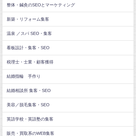
整体・鍼灸のSEOとマーケティング
新築・リフォーム集客
温泉 ／スパ SEO・集客
看板設計・集客・SEO
税理士・士業・顧客獲得
結婚指輪 手作り
結婚相談所 集客・SEO
美容／脱毛集客・SEO
英語学校・英語塾の集客
販売・買取系のWEB集客