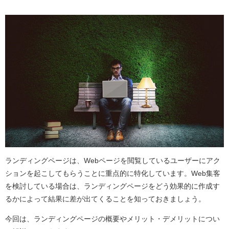
ランディングページは、Webページを閲覧しているユーザーにアク
ションを起こしてもらうことに重点的に特化しています。Web集客
を検討している場合は、ランディングページをどう効果的に作成す
るかによって結果に差が出てくることを知っておきましょう。
今回は、ランディングページの概要やメリット・デメリットについ