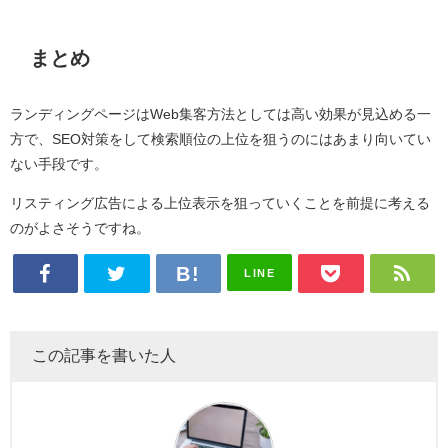
まとめ
ランディングページはWeb集客方法としては高い効果が見込める一
方で、SEO対策をして検索順位の上位を狙うのにはあまり向いてい
ない手段です。
リスティング広告による上位表示を狙っていくことを前提に考える
のがよさそうですね。
LINE
この記事を書いた人