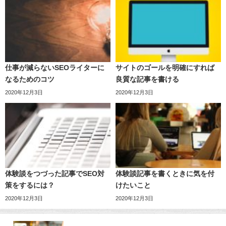
仕事が減らないSEOライターに
サイトのゴールを明確にすれば
なるためのコツ
良質な記事を書ける
2020年12月3日
2020年12月3日
体験談をつづった記事でSEO対
体験談記事を書くときに気を付
策をするには？
けたいこと
2020年12月3日
2020年12月3日