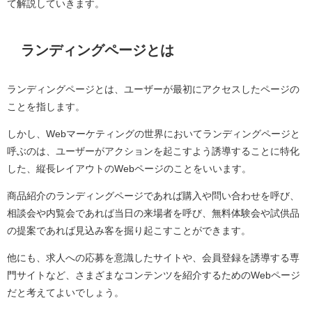
て解説していきます。
ランディングページとは
ランディングページとは、ユーザーが最初にアクセスしたページの
ことを指します。
しかし、Webマーケティングの世界においてランディングページと
呼ぶのは、ユーザーがアクションを起こすよう誘導することに特化
した、縦長レイアウトのWebページのことをいいます。
商品紹介のランディングページであれば購入や問い合わせを呼び、
相談会や内覧会であれば当日の来場者を呼び、無料体験会や試供品
の提案であれば見込み客を掘り起こすことができます。
他にも、求人への応募を意識したサイトや、会員登録を誘導する専
門サイトなど、さまざまなコンテンツを紹介するためのWebページ
だと考えてよいでしょう。