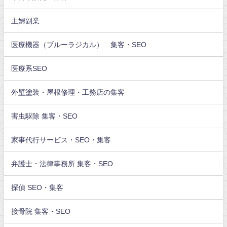
主婦副業
医療機器（ブルーラジカル） 集客・SEO
医療系SEO
外壁塗装・屋根修理・工務店の集客
害虫駆除 集客・SEO
家事代行サービス・SEO・集客
弁護士・法律事務所 集客・SEO
探偵 SEO・集客
接骨院 集客・SEO