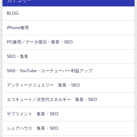
カテゴリー
BLOG
iPhone修理
PC修理／データ復旧・集客・SEO
SEO・集客
SNS・YouTube・ユーチューバー利益アップ
アンティークジュエリー 集客・SEO
エコキュート／次世代エネルギー 集客・SEO
サプリメント 集客・SEO
シェアハウス 集客・SEO