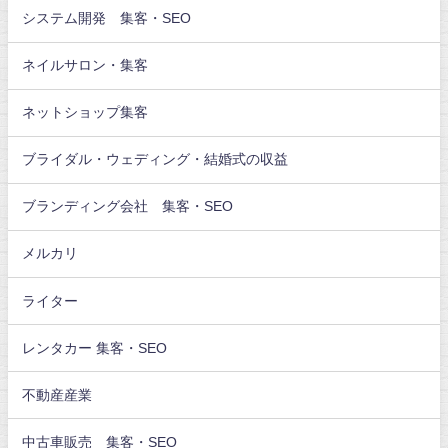
システム開発 集客・SEO
ネイルサロン・集客
ネットショップ集客
ブライダル・ウェディング・結婚式の収益
ブランディング会社 集客・SEO
メルカリ
ライター
レンタカー 集客・SEO
不動産産業
中古車販売 集客・SEO