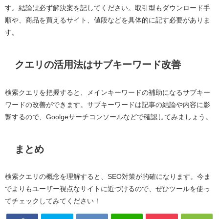
す。結論は必ず解決案を記してください。取引型もダウンロード手
順や、商品を買えるサイト、値段などを具体的に記す必要がありま
す。
クエリの活用法はサブキーワード改善
検索クエリを把握すると、メインキーワードの補助になるサブキー
ワードの改善ができます。サブキーワードは記事の結論や内容に影
響するので、Goolgeサーチコンソールなどで確認してみましょう。
まとめ
検索クエリの概念を理解すると、SEO対策が的確になります。今ま
でよりもユーザー視点なサイトに近づけるので、ぜひツールを使っ
てチェックしてみてください！