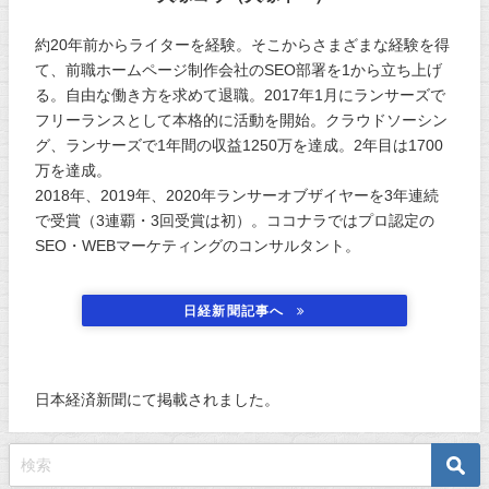
約20年前からライターを経験。そこからさまざまな経験を得
て、前職ホームページ制作会社のSEO部署を1から立ち上げ
る。自由な働き方を求めて退職。2017年1月にランサーズで
フリーランスとして本格的に活動を開始。クラウドソーシン
グ、ランサーズで1年間の収益1250万を達成。2年目は1700
万を達成。
2018年、2019年、2020年ランサーオブザイヤーを3年連続
で受賞（3連覇・3回受賞は初）。ココナラではプロ認定の
SEO・WEBマーケティングのコンサルタント。
日経新聞記事へ
日本経済新聞にて掲載されました。