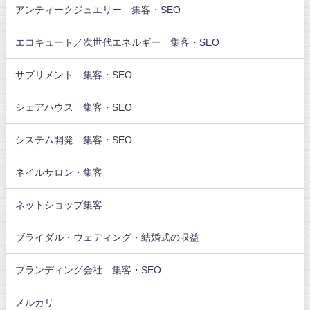
アンティークジュエリー 集客・SEO
エコキュート／次世代エネルギー 集客・SEO
サプリメント 集客・SEO
シェアハウス 集客・SEO
システム開発 集客・SEO
ネイルサロン・集客
ネットショップ集客
ブライダル・ウェディング・結婚式の収益
ブランディング会社 集客・SEO
メルカリ