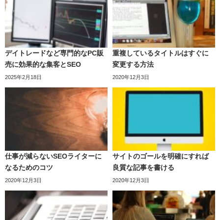
デイトレードなど専門的なPC販
重複しているタイトルはすぐに
売に効果的な集客とSEO
変更する方法
2025年2月18日
2020年12月3日
仕事が減らないSEOライターに
サイトのゴールを明確にすれば
なるためのコツ
良質な記事を書ける
2020年12月3日
2020年12月3日