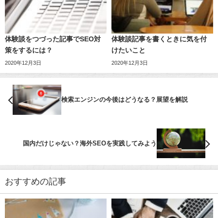
体験談をつづった記事でSEO対
体験談記事を書くときに気を付
策をするには？
けたいこと
2020年12月3日
2020年12月3日
検索エンジンの今後はどうなる？展望を解説
国内だけじゃない？海外SEOを実践してみよう
おすすめの記事