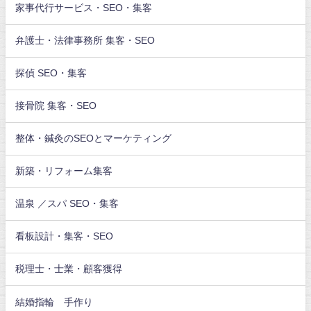
家事代行サービス・SEO・集客
弁護士・法律事務所 集客・SEO
探偵 SEO・集客
接骨院 集客・SEO
整体・鍼灸のSEOとマーケティング
新築・リフォーム集客
温泉 ／スパ SEO・集客
看板設計・集客・SEO
税理士・士業・顧客獲得
結婚指輪 手作り