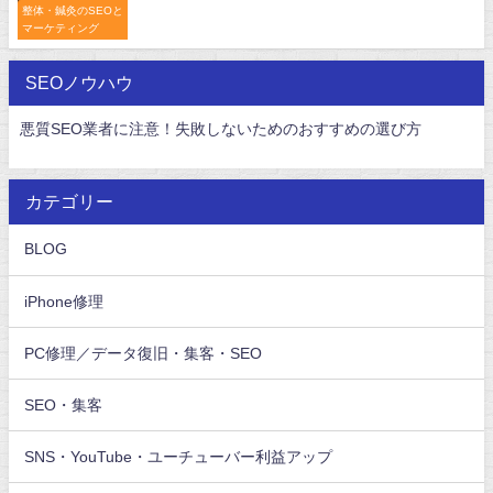
整体・鍼灸のSEOと
マーケティング
SEOノウハウ
悪質SEO業者に注意！失敗しないためのおすすめの選び方
カテゴリー
BLOG
iPhone修理
PC修理／データ復旧・集客・SEO
SEO・集客
SNS・YouTube・ユーチューバー利益アップ