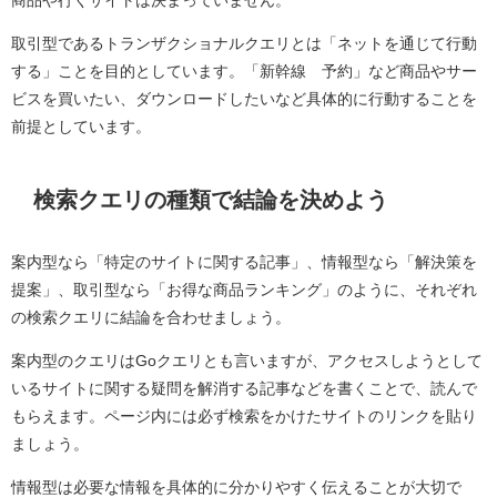
取引型であるトランザクショナルクエリとは「ネットを通じて行動
する」ことを目的としています。「新幹線 予約」など商品やサー
ビスを買いたい、ダウンロードしたいなど具体的に行動することを
前提としています。
検索クエリの種類で結論を決めよう
案内型なら「特定のサイトに関する記事」、情報型なら「解決策を
提案」、取引型なら「お得な商品ランキング」のように、それぞれ
の検索クエリに結論を合わせましょう。
案内型のクエリはGoクエリとも言いますが、アクセスしようとして
いるサイトに関する疑問を解消する記事などを書くことで、読んで
もらえます。ページ内には必ず検索をかけたサイトのリンクを貼り
ましょう。
情報型は必要な情報を具体的に分かりやすく伝えることが大切で