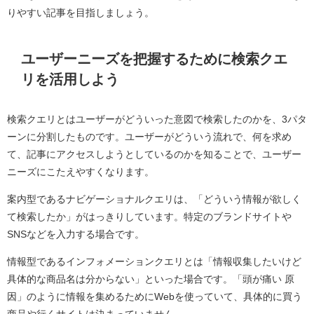
りやすい記事を目指しましょう。
ユーザーニーズを把握するために検索クエ
リを活用しよう
検索クエリとはユーザーがどういった意図で検索したのかを、3パタ
ーンに分割したものです。ユーザーがどういう流れで、何を求め
て、記事にアクセスしようとしているのかを知ることで、ユーザー
ニーズにこたえやすくなります。
案内型であるナビゲーショナルクエリは、「どういう情報が欲しく
て検索したか」がはっきりしています。特定のブランドサイトや
SNSなどを入力する場合です。
情報型であるインフォメーションクエリとは「情報収集したいけど
具体的な商品名は分からない」といった場合です。「頭が痛い 原
因」のように情報を集めるためにWebを使っていて、具体的に買う
商品や行くサイトは決まっていません。