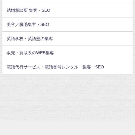
結婚相談所 集客・SEO
美容／脱毛集客・SEO
英語学校・英語塾の集客
販売・買取系のWEB集客
電話代行サービス・電話番号レンタル 集客・SEO