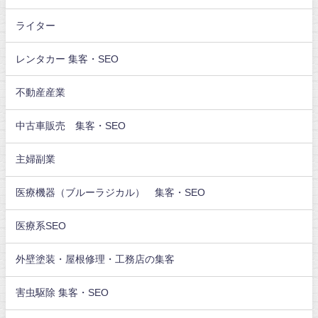
ライター
レンタカー 集客・SEO
不動産産業
中古車販売 集客・SEO
主婦副業
医療機器（ブルーラジカル） 集客・SEO
医療系SEO
外壁塗装・屋根修理・工務店の集客
害虫駆除 集客・SEO