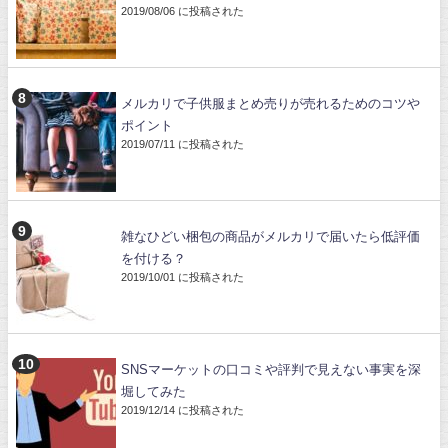
2019/08/06 に投稿された
メルカリで子供服まとめ売りが売れるためのコツや
ポイント
2019/07/11 に投稿された
雑なひどい梱包の商品がメルカリで届いたら低評価
を付ける？
2019/10/01 に投稿された
SNSマーケットの口コミや評判で見えない事実を深
堀してみた
2019/12/14 に投稿された