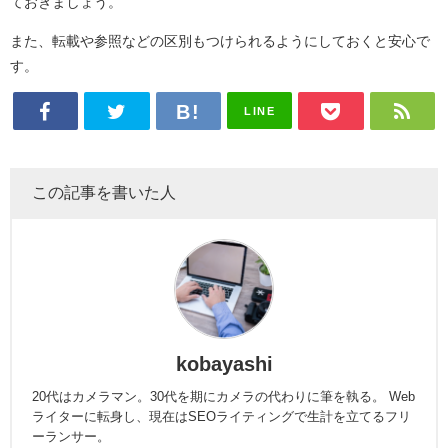
ておきましょう。
また、転載や参照などの区別もつけられるようにしておくと安心で
す。
LINE
この記事を書いた人
kobayashi
20代はカメラマン。30代を期にカメラの代わりに筆を執る。 Web
ライターに転身し、現在はSEOライティングで生計を立てるフリ
ーランサー。