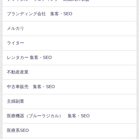
ブランディング会社 集客・SEO
メルカリ
ライター
レンタカー 集客・SEO
不動産産業
中古車販売 集客・SEO
主婦副業
医療機器（ブルーラジカル） 集客・SEO
医療系SEO