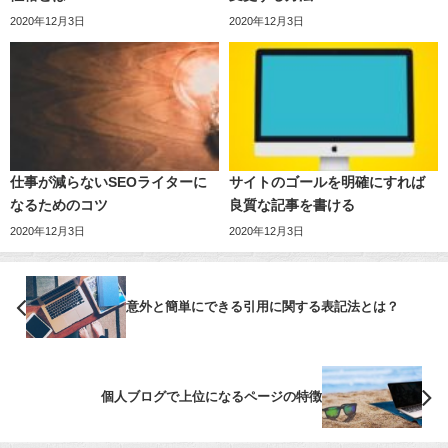
2020年12月3日
2020年12月3日
仕事が減らないSEOライターに
サイトのゴールを明確にすれば
なるためのコツ
良質な記事を書ける
2020年12月3日
2020年12月3日
意外と簡単にできる引用に関する表記法とは？
個人ブログで上位になるページの特徴