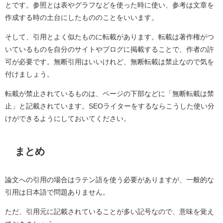
とです。参照とは表やグラフなどを使った時に使い、参考は文章を
作成する時の土台にしたもののことをいいます。
そして、引用とよく似たものに転載があります。転載は著作権がつ
いているものを自分のサイトやブログに掲載することで、作者の許
可が必要です。無断引用はいいけれど、無断転載は禁止なので気を
付けましょう。
転載が禁止されているものは、ページの下部などに「無断転載は禁
止」と記載されています。SEOライターをするならこうした使い分
けができるようにしておいてください。
まとめ
論文への引用の場合はラテン語を使う必要がありますが、一般的な
引用は日本語で問題ありません。
ただ、引用元に記載されていることが多い記号なので、意味を覚え