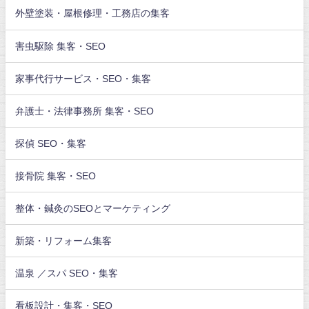
外壁塗装・屋根修理・工務店の集客
害虫駆除 集客・SEO
家事代行サービス・SEO・集客
弁護士・法律事務所 集客・SEO
探偵 SEO・集客
接骨院 集客・SEO
整体・鍼灸のSEOとマーケティング
新築・リフォーム集客
温泉 ／スパ SEO・集客
看板設計・集客・SEO