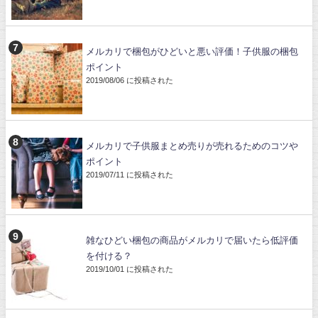
メルカリで梱包がひどいと悪い評価！子供服の梱包
ポイント
2019/08/06 に投稿された
メルカリで子供服まとめ売りが売れるためのコツや
ポイント
2019/07/11 に投稿された
雑なひどい梱包の商品がメルカリで届いたら低評価
を付ける？
2019/10/01 に投稿された