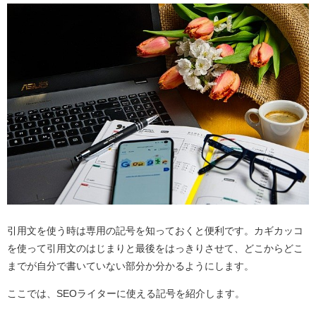
引用文を使う時は専用の記号を知っておくと便利です。カギカッコ
を使って引用文のはじまりと最後をはっきりさせて、どこからどこ
までが自分で書いていない部分か分かるようにします。
ここでは、SEOライターに使える記号を紹介します。