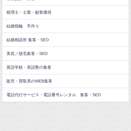
税理士・士業・顧客獲得
結婚指輪 手作り
結婚相談所 集客・SEO
美容／脱毛集客・SEO
英語学校・英語塾の集客
販売・買取系のWEB集客
電話代行サービス・電話番号レンタル 集客・SEO