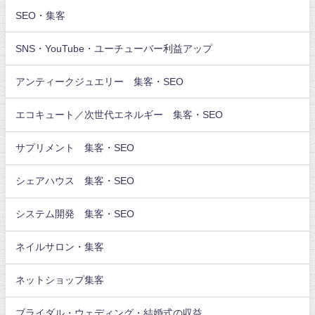
SEO・集客
SNS・YouTube・ユーチューバー利益アップ
アンティークジュエリー 集客・SEO
エコキュート／次世代エネルギー 集客・SEO
サプリメント 集客・SEO
シェアハウス 集客・SEO
システム開発 集客・SEO
ネイルサロン・集客
ネットショップ集客
ブライダル・ウェディング・結婚式の収益