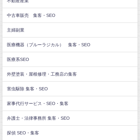
不動産産業
中古車販売 集客・SEO
主婦副業
医療機器（ブルーラジカル） 集客・SEO
医療系SEO
外壁塗装・屋根修理・工務店の集客
害虫駆除 集客・SEO
家事代行サービス・SEO・集客
弁護士・法律事務所 集客・SEO
探偵 SEO・集客