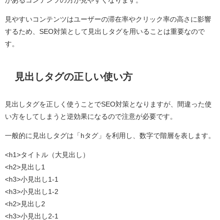
があるコンテンツの方が見やすくなります。
見やすいコンテンツはユーザーの滞在率やクリック率の高さに影響
するため、SEO対策として見出しタグを用いることは重要なので
す。
見出しタグの正しい使い方
見出しタグを正しく使うことでSEO対策となりますが、間違った使
い方をしてしまうと逆効果になるので注意が必要です。
一般的に見出しタグは「hタグ」を利用し、数字で階層を表します。
<h1>タイトル（大見出し）
<h2>見出し1
<h3>小見出し1-1
<h3>小見出し1-2
<h2>見出し2
<h3>小見出し2-1