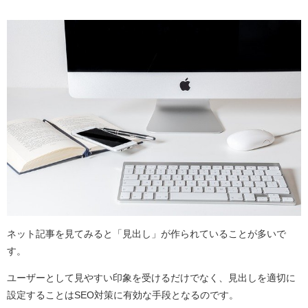
ネット記事を見てみると「見出し」が作られていることが多いで
す。
ユーザーとして見やすい印象を受けるだけでなく、見出しを適切に
設定することはSEO対策に有効な手段となるのです。