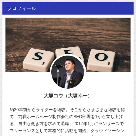
プロフィール
大塚コウ（大塚幸一）
約20年前からライターを経験。そこからさまざまな経験を得
て、前職ホームページ制作会社のSEO部署を1から立ち上げ
る。自由な働き方を求めて退職。2017年1月にランサーズで
フリーランスとして本格的に活動を開始。クラウドソーシン