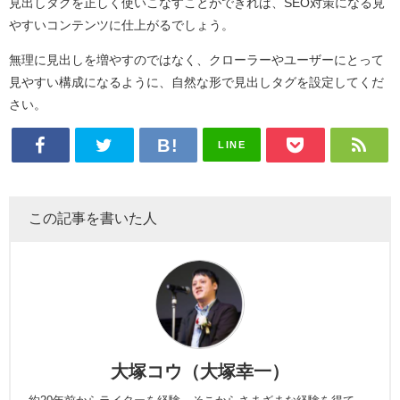
見出しタグを正しく使いこなすことができれば、SEO対策になる見
やすいコンテンツに仕上がるでしょう。
無理に見出しを増やすのではなく、クローラーやユーザーにとって
見やすい構成になるように、自然な形で見出しタグを設定してくだ
さい。
LINE
この記事を書いた人
大塚コウ（大塚幸一）