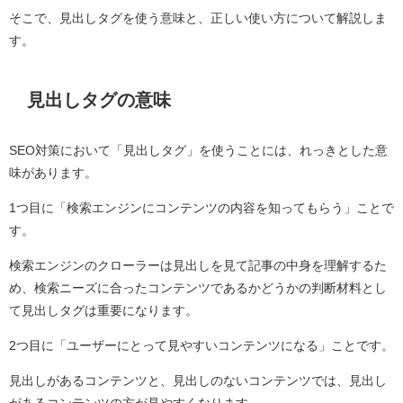
そこで、見出しタグを使う意味と、正しい使い方について解説しま
す。
見出しタグの意味
SEO対策において「見出しタグ」を使うことには、れっきとした意
味があります。
1つ目に「検索エンジンにコンテンツの内容を知ってもらう」ことで
す。
検索エンジンのクローラーは見出しを見て記事の中身を理解するた
め、検索ニーズに合ったコンテンツであるかどうかの判断材料とし
て見出しタグは重要になります。
2つ目に「ユーザーにとって見やすいコンテンツになる」ことです。
見出しがあるコンテンツと、見出しのないコンテンツでは、見出し