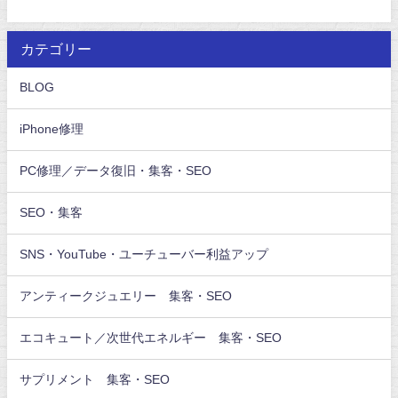
カテゴリー
BLOG
iPhone修理
PC修理／データ復旧・集客・SEO
SEO・集客
SNS・YouTube・ユーチューバー利益アップ
アンティークジュエリー 集客・SEO
エコキュート／次世代エネルギー 集客・SEO
サプリメント 集客・SEO