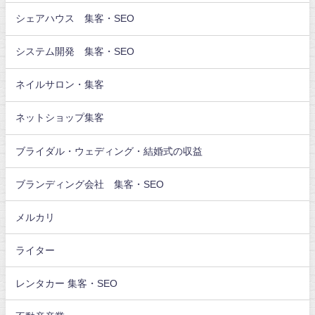
シェアハウス 集客・SEO
システム開発 集客・SEO
ネイルサロン・集客
ネットショップ集客
ブライダル・ウェディング・結婚式の収益
ブランディング会社 集客・SEO
メルカリ
ライター
レンタカー 集客・SEO