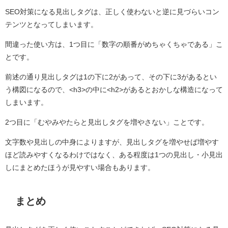
SEO対策になる見出しタグは、正しく使わないと逆に見づらいコン
テンツとなってしまいます。
間違った使い方は、1つ目に「数字の順番がめちゃくちゃである」こ
とです。
前述の通り見出しタグは1の下に2があって、その下に3があるとい
う構図になるので、<h3>の中に<h2>があるとおかしな構造になって
しまいます。
2つ目に「むやみやたらと見出しタグを増やさない」ことです。
文字数や見出しの中身によりますが、見出しタグを増やせば増やす
ほど読みやすくなるわけではなく、ある程度は1つの見出し・小見出
しにまとめたほうが見やすい場合もあります。
まとめ