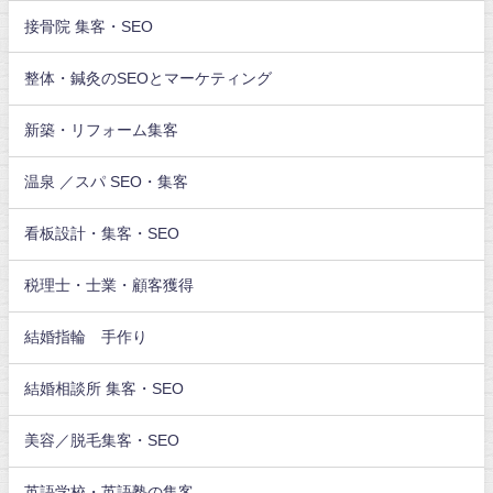
接骨院 集客・SEO
整体・鍼灸のSEOとマーケティング
新築・リフォーム集客
温泉 ／スパ SEO・集客
看板設計・集客・SEO
税理士・士業・顧客獲得
結婚指輪 手作り
結婚相談所 集客・SEO
美容／脱毛集客・SEO
英語学校・英語塾の集客