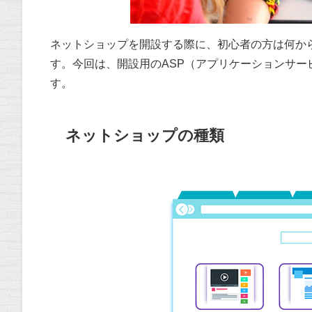
ネットショップを開設する際に、初心者の方は何か
す。今回は、開設用のASP（アプリケーションサ
す。
ネットショップの種類