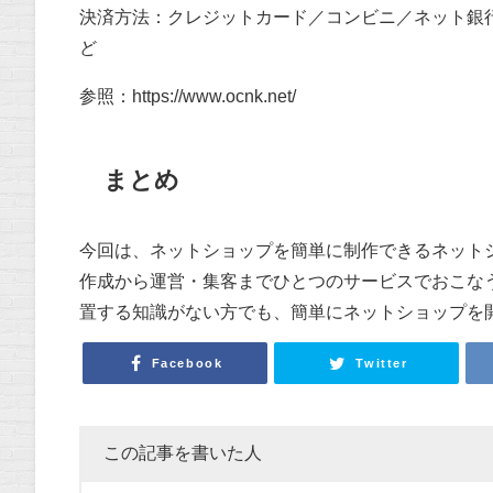
決済方法：クレジットカード／コンビニ／ネット銀
ど
参照：
https://www.ocnk.net/
まとめ
今回は、ネットショップを簡単に制作できるネット
作成から運営・集客までひとつのサービスでおこな
置する知識がない方でも、簡単にネットショップを開
Facebook
Twitter
この記事を書いた人