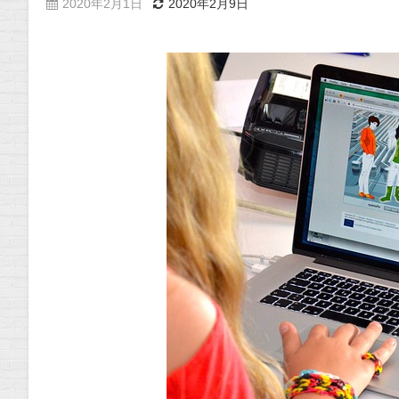
2020年2月1日
2020年2月9日