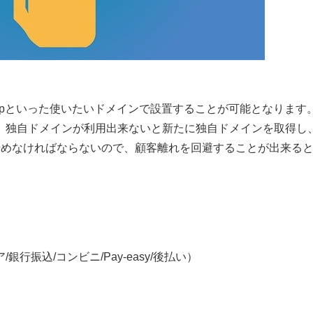
や.jpといった使いたいドメインで設置することが可能となります
、独自ドメインが利用出来ないと新たに独自ドメインを取得し
始めなければならないので、顧客離れを回避することが出来る
行振込/コンビニ/Pay-easy/後払い）