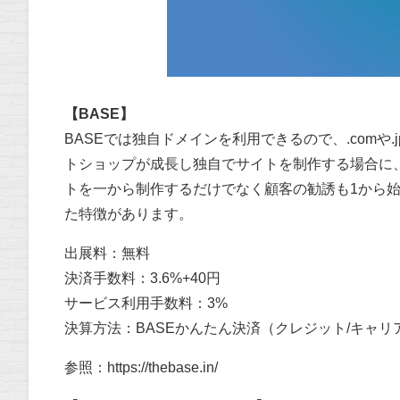
【BASE】
BASEでは独自ドメインを利用できるので、.com
トショップが成長し独自でサイトを制作する場合に
トを一から制作するだけでなく顧客の勧誘も1から
た特徴があります。
出展料：無料
決済手数料：3.6%+40円
サービス利用手数料：3%
決算方法：BASEかんたん決済（クレジット/キャリア/銀
参照：
https://thebase.in/