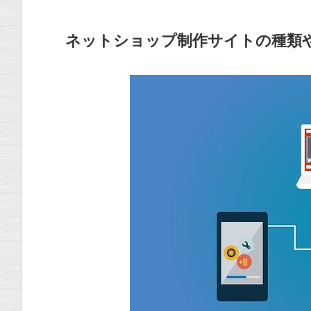
ネットショップ制作サイトの種類