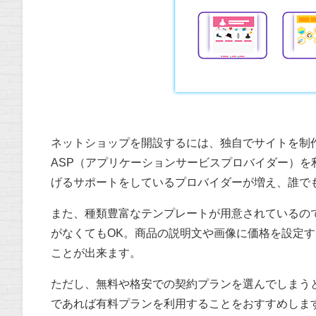
ネットショップを開設するには、独自でサイトを制
ASP（アプリケーションサービスプロバイダー）
げるサポートをしているプロバイダーが増え、誰で
また、種類豊富なテンプレートが用意されているので、プ
がなくてもOK。商品の説明文や画像に価格を設定
ことが出来ます。
ただし、無料や格安での契約プランを選んでしまう
であれば有料プランを利用することをおすすめしま