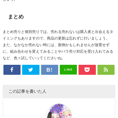
まとめ
まとめ売りと個別売りでは、売れる売れないは購入者と出会えるタ
イミングもありますので、商品の更新は忘れずに行いましょう。
また、なかなか売れない時には、面倒かもしれませんが放置せず
に、組み合わせを変えてみることやバラ売り対応を受け入れてみる
など、色々試していってくださいね。
LINE
この記事を書いた人