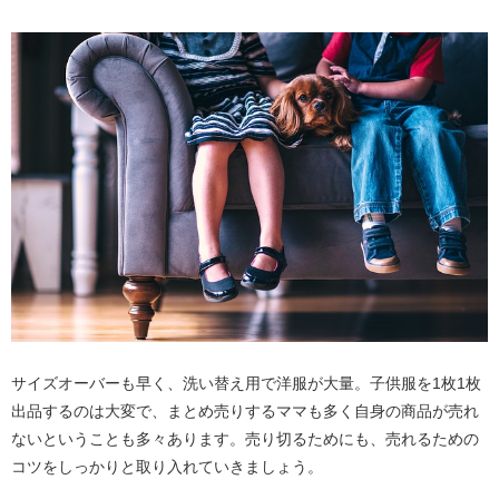
サイズオーバーも早く、洗い替え用で洋服が大量。子供服を1枚1枚
出品するのは大変で、まとめ売りするママも多く自身の商品が売れ
ないということも多々あります。売り切るためにも、売れるための
コツをしっかりと取り入れていきましょう。