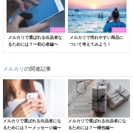
メルカリ
メルカリ
メルカリで選ばれる出品者な
メルカリで売れやすい商品に
るためには？〜初心者編〜
ついて考えてみよう！
メルカリ
の関連記事
メルカリで選ばれる出品者にな
メルカリで選ばれる出品者にな
るためには？〜メッセージ編〜
るためには？〜梱包編〜