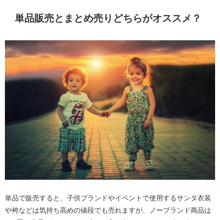
単品販売とまとめ売りどちらがオススメ？
単品で販売すると、子供ブランドやイベントで使用するサンタ衣装
や袴などは気持ち高めの値段でも売れますが、ノーブランド商品は