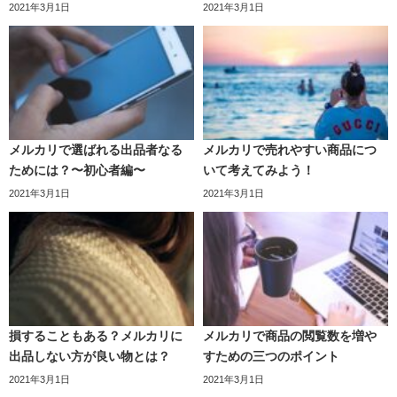
2021年3月1日
2021年3月1日
メルカリで選ばれる出品者なる
メルカリで売れやすい商品につ
ためには？〜初心者編〜
いて考えてみよう！
2021年3月1日
2021年3月1日
損することもある？メルカリに
メルカリで商品の閲覧数を増や
出品しない方が良い物とは？
すための三つのポイント
2021年3月1日
2021年3月1日