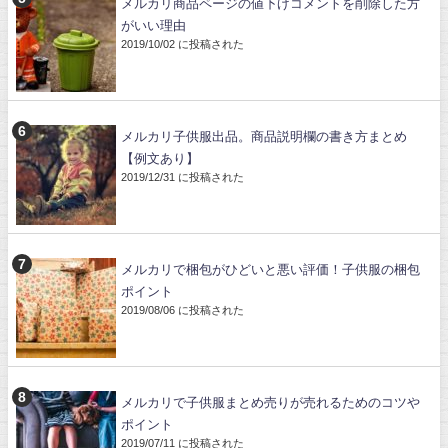
メルカリ商品ページの値下げコメントを削除した方
がいい理由
2019/10/02 に投稿された
メルカリ子供服出品。商品説明欄の書き方まとめ
【例文あり】
2019/12/31 に投稿された
メルカリで梱包がひどいと悪い評価！子供服の梱包
ポイント
2019/08/06 に投稿された
メルカリで子供服まとめ売りが売れるためのコツや
ポイント
2019/07/11 に投稿された