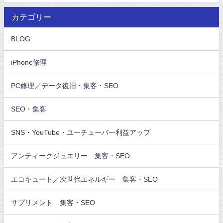
カテゴリー
BLOG
iPhone修理
PC修理／データ復旧・集客・SEO
SEO・集客
SNS・YouTube・ユーチューバー利益アップ
アンティークジュエリー 集客・SEO
エコキュート／次世代エネルギー 集客・SEO
サプリメント 集客・SEO