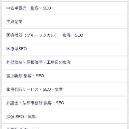
中古車販売 集客・SEO
主婦副業
医療機器（ブルーラジカル） 集客・SEO
医療系SEO
外壁塗装・屋根修理・工務店の集客
害虫駆除 集客・SEO
家事代行サービス・SEO・集客
弁護士・法律事務所 集客・SEO
探偵 SEO・集客