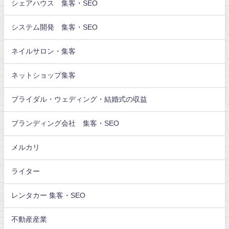
シェアハウス 集客・SEO
システム開発 集客・SEO
ネイルサロン・集客
ネットショップ集客
ブライダル・ウェディング・結婚式の収益
ブランディング会社 集客・SEO
メルカリ
ライター
レンタカー 集客・SEO
不動産産業