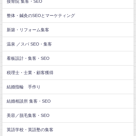
接骨院 集客・SEO
整体・鍼灸のSEOとマーケティング
新築・リフォーム集客
温泉 ／スパ SEO・集客
看板設計・集客・SEO
税理士・士業・顧客獲得
結婚指輪 手作り
結婚相談所 集客・SEO
美容／脱毛集客・SEO
英語学校・英語塾の集客