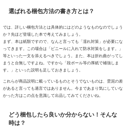
選ばれる梱包方法の書き方とは？
では、詳しい梱包方法とは具体的にはどのようなものなのでしょう
か？先ほど登場した本で考えてみましょう。
まず、本は紙類ですので、なんと言っても「濡れ対策」が必要にな
ってきます。この場合は「ビニールに入れて防水対策をします。」
等といった一文を添えるべきでしょう。また、本は折れ曲がってし
まうと台無しですよね。ですから「段ボール等の厚紙で補強しま
す。」といった説明も足しておきましょう。
これらが商品説明に載っているものとそうでないものは、雲泥の差
があると言っても過言ではありません。今まであまり気にしていな
かった方はこの点を意識して出品してみてくださいね。
どう梱包したら良いか分からない！そんな
時は？