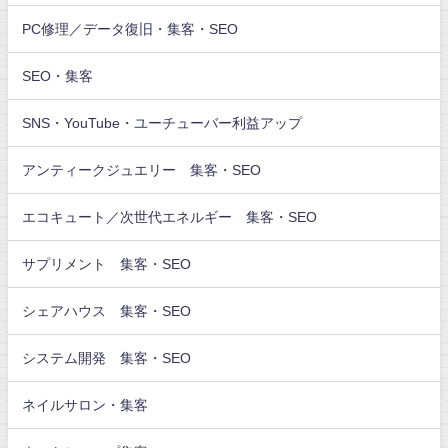
PC修理／データ復旧・集客・SEO
SEO・集客
SNS・YouTube・ユーチューバー利益アップ
アンティークジュエリー 集客・SEO
エコキュート／次世代エネルギー 集客・SEO
サプリメント 集客・SEO
シェアハウス 集客・SEO
システム開発 集客・SEO
ネイルサロン・集客