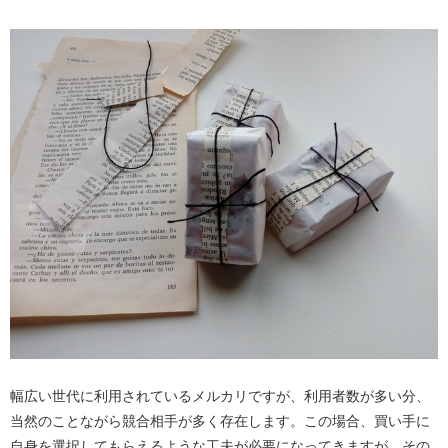
幅広い世代に利用されているメルカリですが、利用者数が多い分、
当然のことながら競合相手が多く存在します。この場合、買い手に
自身を選択してもらえるような工夫が必要になってきますが、その