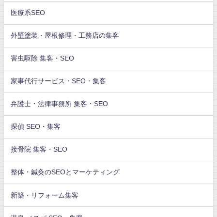
医療系SEO
外壁塗装・屋根修理・工務店の集客
害虫駆除 集客・SEO
家事代行サービス・SEO・集客
弁護士・法律事務所 集客・SEO
探偵 SEO・集客
接骨院 集客・SEO
整体・鍼灸のSEOとマーケティング
新築・リフォーム集客