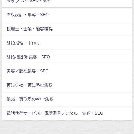
温泉 ／スパ SEO・集客
看板設計・集客・SEO
税理士・士業・顧客獲得
結婚指輪 手作り
結婚相談所 集客・SEO
美容／脱毛集客・SEO
英語学校・英語塾の集客
販売・買取系のWEB集客
電話代行サービス・電話番号レンタル 集客・SEO