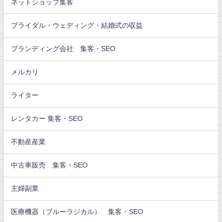
ネットショップ集客
ブライダル・ウェディング・結婚式の収益
ブランディング会社 集客・SEO
メルカリ
ライター
レンタカー 集客・SEO
不動産産業
中古車販売 集客・SEO
主婦副業
医療機器（ブルーラジカル） 集客・SEO