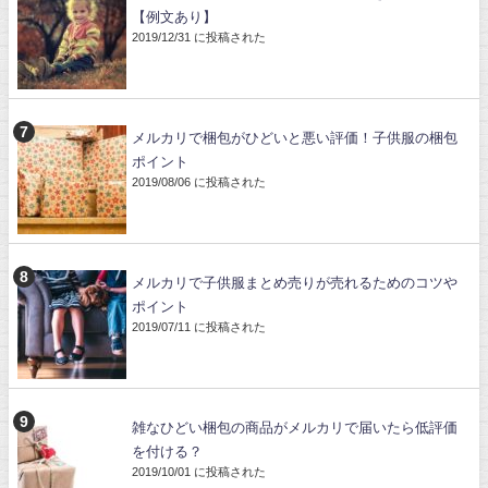
【例文あり】
2019/12/31 に投稿された
メルカリで梱包がひどいと悪い評価！子供服の梱包
ポイント
2019/08/06 に投稿された
メルカリで子供服まとめ売りが売れるためのコツや
ポイント
2019/07/11 に投稿された
雑なひどい梱包の商品がメルカリで届いたら低評価
を付ける？
2019/10/01 に投稿された