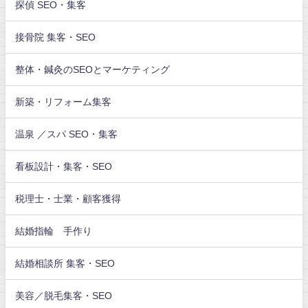
探偵 SEO・集客
接骨院 集客・SEO
整体・鍼灸のSEOとマーケティング
新築・リフォーム集客
温泉 ／スパ SEO・集客
看板設計・集客・SEO
税理士・士業・顧客獲得
結婚指輪 手作り
結婚相談所 集客・SEO
美容／脱毛集客・SEO