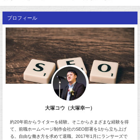
プロフィール
大塚コウ（大塚幸一）
約20年前からライターを経験。そこからさまざまな経験を得
て、前職ホームページ制作会社のSEO部署を1から立ち上げ
る。自由な働き方を求めて退職。2017年1月にランサーズで