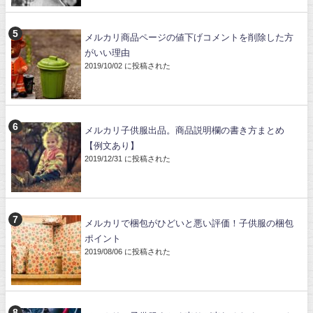
メルカリ商品ページの値下げコメントを削除した方
がいい理由
2019/10/02 に投稿された
メルカリ子供服出品。商品説明欄の書き方まとめ
【例文あり】
2019/12/31 に投稿された
メルカリで梱包がひどいと悪い評価！子供服の梱包
ポイント
2019/08/06 に投稿された