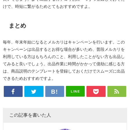
けで、時短に繋がるためとてもおすすめですよ。
まとめ
毎年、年末年始になるとメルカリはキャンペーンを行います。この
キャンペーンは出品するとお得な場合が多いため、普段メルカリを
利用している方はもちろんのこと、利用したことがない方も出品し
てみると良いでしょう。出品作業に時間がかかって億劫に感じる方
は、商品説明のテンプレートを登録しておくだけでスムーズに出品
できるためおすすめですよ。
LINE
この記事を書いた人