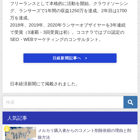
フリーランスとして本格的に活動を開始。クラウドソーシン
グ、ランサーズで1年間の収益1250万を達成。2年目は1700
万を達成。
2018年、2019年、2020年ランサーオブザイヤーを3年連続
で受賞（3連覇・3回受賞は初）。ココナラではプロ認定の
SEO・WEBマーケティングのコンサルタント。
日経新聞記事へ
日本経済新聞にて掲載されました。
人気記事
メルカリ購入者からのコメント削除依頼の理由と削
除方法