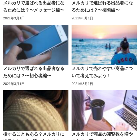
メルカリで選ばれる出品者にな
メルカリで選ばれる出品者にな
るためには？〜メッセージ編〜
るためには？〜梱包編〜
2021年3月1日
2021年3月1日
メルカリで選ばれる出品者なる
メルカリで売れやすい商品につ
ためには？〜初心者編〜
いて考えてみよう！
2021年3月1日
2021年3月1日
損することもある？メルカリに
メルカリで商品の閲覧数を増や