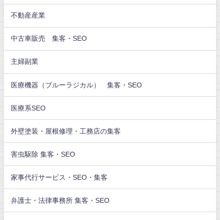
不動産産業
中古車販売 集客・SEO
主婦副業
医療機器（ブルーラジカル） 集客・SEO
医療系SEO
外壁塗装・屋根修理・工務店の集客
害虫駆除 集客・SEO
家事代行サービス・SEO・集客
弁護士・法律事務所 集客・SEO