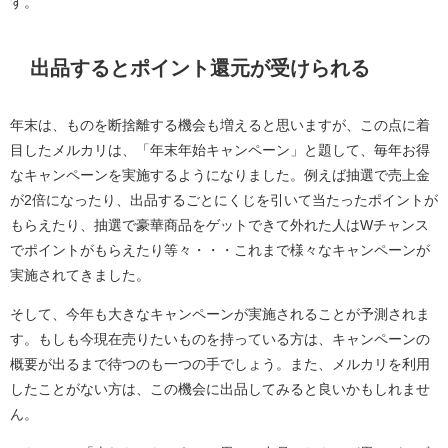
す。
出品するとポイント還元が受けられる
年末は、ものを断捨離する機会も増えると思いますが、この点に着
目したメルカリは、「年末年始キャンペーン」と題して、毎年お得
なキャンペーンを実施するようになりました。例えば抽選で売上金
が2倍になったり、出品するごとにくじを引いて当たったポイントが
もらえたり、抽選で豪華商品をゲットできて外れた人はWチャンス
でポイントがもらえたり等々・・・これまで様々なキャンペーンが
実施されてきました。
そして、今年も大きなキャンペーンが実施されることが予測されま
す。もしも今現在売りたいものを持っている方は、キャンペーンの
概要が出るまで待つのも一つの手でしょう。また、メルカリを利用
したことがない方は、この機会に出品してみると良いかもしれませ
ん。