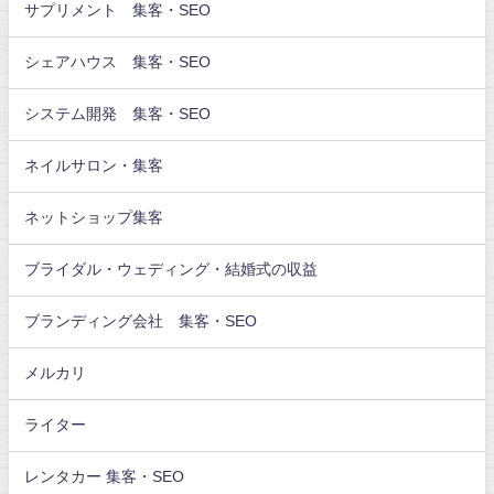
サプリメント 集客・SEO
シェアハウス 集客・SEO
システム開発 集客・SEO
ネイルサロン・集客
ネットショップ集客
ブライダル・ウェディング・結婚式の収益
ブランディング会社 集客・SEO
メルカリ
ライター
レンタカー 集客・SEO