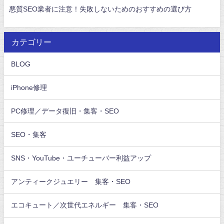
悪質SEO業者に注意！失敗しないためのおすすめの選び方
カテゴリー
BLOG
iPhone修理
PC修理／データ復旧・集客・SEO
SEO・集客
SNS・YouTube・ユーチューバー利益アップ
アンティークジュエリー 集客・SEO
エコキュート／次世代エネルギー 集客・SEO