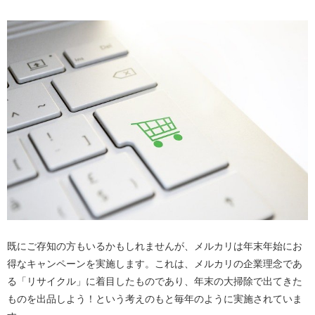
既にご存知の方もいるかもしれませんが、メルカリは年末年始にお
得なキャンペーンを実施します。これは、メルカリの企業理念であ
る「リサイクル」に着目したものであり、年末の大掃除で出てきた
ものを出品しよう！という考えのもと毎年のように実施されていま