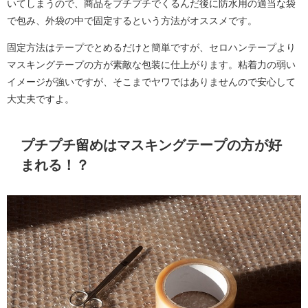
いてしまうので、商品をプチプチでくるんだ後に防水用の適当な袋
で包み、外袋の中で固定するという方法がオススメです。
固定方法はテープでとめるだけと簡単ですが、セロハンテープより
マスキングテープの方が素敵な包装に仕上がります。粘着力の弱い
イメージが強いですが、そこまでヤワではありませんので安心して
大丈夫ですよ。
プチプチ留めはマスキングテープの方が好
まれる！？