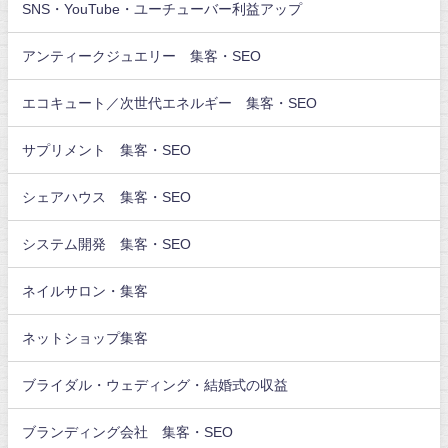
SNS・YouTube・ユーチューバー利益アップ
アンティークジュエリー 集客・SEO
エコキュート／次世代エネルギー 集客・SEO
サプリメント 集客・SEO
シェアハウス 集客・SEO
システム開発 集客・SEO
ネイルサロン・集客
ネットショップ集客
ブライダル・ウェディング・結婚式の収益
ブランディング会社 集客・SEO