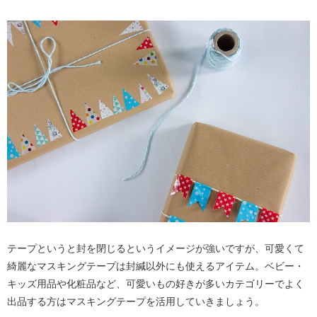
テープというと封を閉じるというイメージが強いですが、可愛くて
綺麗なマスキングテープは封緘以外にも使えるアイテム。ベビー・
キッズ用品や化粧品など、可愛いもの好きが多いカテゴリーでよく
出品する方はマスキングテープを活用していきましょう。