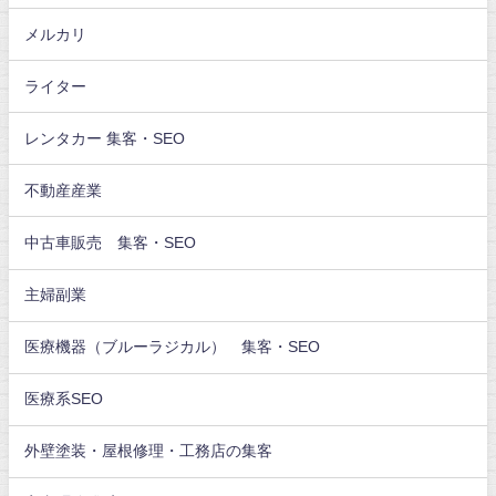
メルカリ
ライター
レンタカー 集客・SEO
不動産産業
中古車販売 集客・SEO
主婦副業
医療機器（ブルーラジカル） 集客・SEO
医療系SEO
外壁塗装・屋根修理・工務店の集客