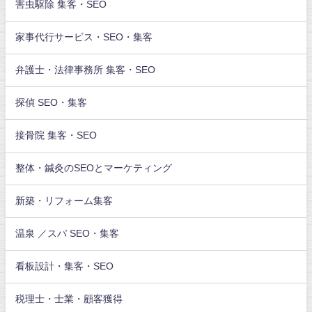
害虫駆除 集客・SEO
家事代行サービス・SEO・集客
弁護士・法律事務所 集客・SEO
探偵 SEO・集客
接骨院 集客・SEO
整体・鍼灸のSEOとマーケティング
新築・リフォーム集客
温泉 ／スパ SEO・集客
看板設計・集客・SEO
税理士・士業・顧客獲得