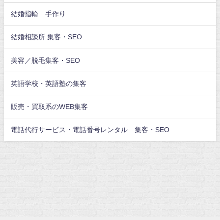
結婚指輪 手作り
結婚相談所 集客・SEO
美容／脱毛集客・SEO
英語学校・英語塾の集客
販売・買取系のWEB集客
電話代行サービス・電話番号レンタル 集客・SEO