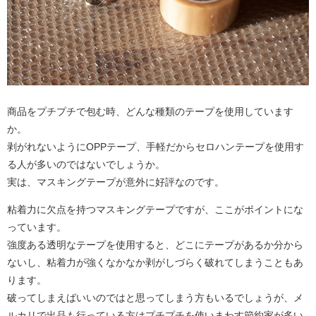
商品をプチプチで包む時、どんな種類のテープを使用しています
か。
剥がれないようにOPPテープ、手軽だからセロハンテープを使用す
る人が多いのではないでしょうか。
実は、マスキングテープが意外に好評なのです。
粘着力に欠点を持つマスキングテープですが、ここがポイントにな
っています。
強度ある透明なテープを使用すると、どこにテープがあるか分から
ないし、粘着力が強くなかなか剥がしづらく破れてしまうこともあ
ります。
破ってしまえばいいのではと思ってしまう方もいるでしょうが、メ
ルカリで出品も行っている方はプチプチを使いまわす節約家が多い