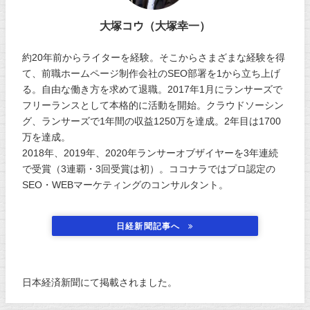
大塚コウ（大塚幸一）
約20年前からライターを経験。そこからさまざまな経験を得
て、前職ホームページ制作会社のSEO部署を1から立ち上げ
る。自由な働き方を求めて退職。2017年1月にランサーズで
フリーランスとして本格的に活動を開始。クラウドソーシン
グ、ランサーズで1年間の収益1250万を達成。2年目は1700
万を達成。
2018年、2019年、2020年ランサーオブザイヤーを3年連続
で受賞（3連覇・3回受賞は初）。ココナラではプロ認定の
SEO・WEBマーケティングのコンサルタント。
日経新聞記事へ
日本経済新聞にて掲載されました。