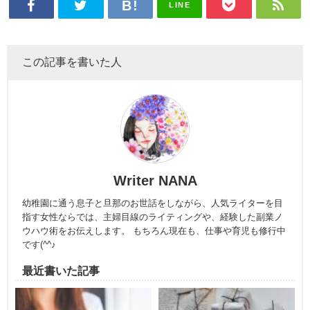
LINE
この記事を書いた人
Writer NANA
幼稚園に通う息子と旦那のお世話をしながら、人気ライターを目
指す女性ならでは、主婦目線のライティングや、経験した副業ノ
ウハウ術をお伝えします。 もちろん現在も、仕事や育児も修行中
です(^^♪
最近書いた記事