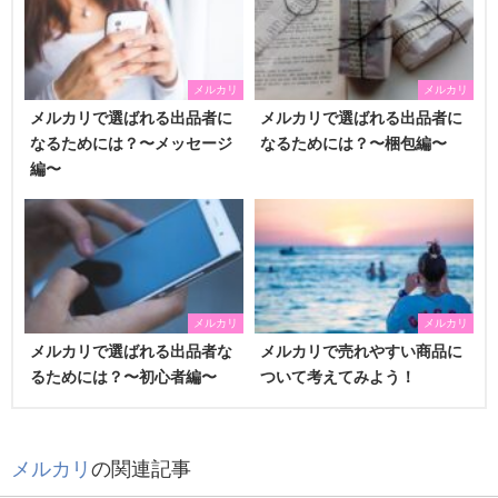
メルカリ
メルカリ
メルカリで選ばれる出品者に
メルカリで選ばれる出品者に
なるためには？〜メッセージ
なるためには？〜梱包編〜
編〜
メルカリ
メルカリ
メルカリで選ばれる出品者な
メルカリで売れやすい商品に
るためには？〜初心者編〜
ついて考えてみよう！
メルカリ
の関連記事