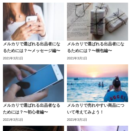
メルカリで選ばれる出品者にな
メルカリで選ばれる出品者にな
るためには？〜メッセージ編〜
るためには？〜梱包編〜
2021年3月1日
2021年3月1日
メルカリで選ばれる出品者なる
メルカリで売れやすい商品につ
ためには？〜初心者編〜
いて考えてみよう！
2021年3月1日
2021年3月1日