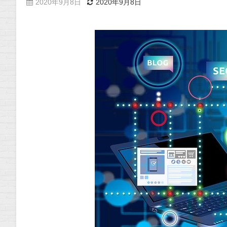
2020年9月8日
2020年9月8日