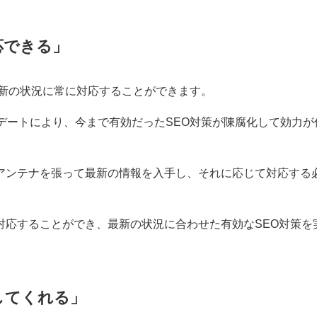
応できる」
最新の状況に常に対応することができます。
デートにより、今まで有効だったSEO対策が陳腐化して効力が
アンテナを張って最新の情報を入手し、それに応じて対応する
対応することができ、最新の状況に合わせた有効なSEO対策を
してくれる」