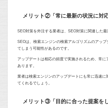
メリット②「常に最新の状況に対
SEO対策を外注する業者は、SEO対策に関連した
SEOは、検索エンジンの検索アルゴリズムのアップ
てしまう可能性があるのです。
アップデートは相応の頻度で実施されるため、常に
あります。
業者は検索エンジンのアップデートにも常に迅速に
てくれるでしょう。
メリット③「目的に合った提案を