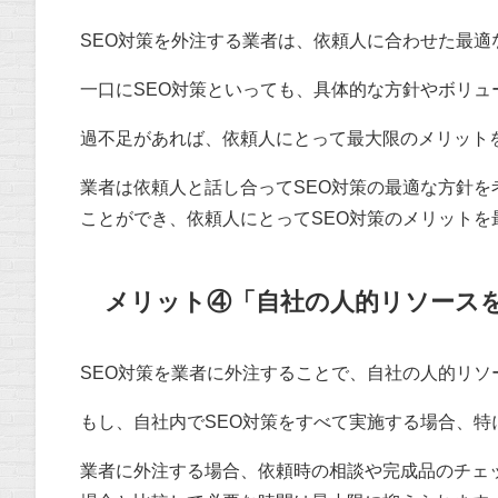
SEO対策を外注する業者は、依頼人に合わせた最適
一口にSEO対策といっても、具体的な方針やボリュ
過不足があれば、依頼人にとって最大限のメリット
業者は依頼人と話し合ってSEO対策の最適な方針を
ことができ、依頼人にとってSEO対策のメリットを
メリット④「自社の人的リソース
SEO対策を業者に外注することで、自社の人的リソ
もし、自社内でSEO対策をすべて実施する場合、
業者に外注する場合、依頼時の相談や完成品のチェ