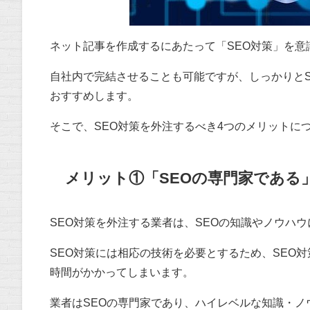
ネット記事を作成するにあたって「SEO対策」を意
自社内で完結させることも可能ですが、しっかりと
おすすめします。
そこで、SEO対策を外注するべき4つのメリットに
メリット①「SEOの専門家である
SEO対策を外注する業者は、SEOの知識やノウハ
SEO対策には相応の技術を必要とするため、SEO
時間がかかってしまいます。
業者はSEOの専門家であり、ハイレベルな知識・ノ