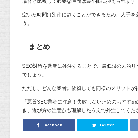
場合と比較して必要な時間は最小限に抑えられます
空いた時間は別件に割くことができるため、人手を
う。
まとめ
SEO対策を業者に外注することで、最低限の人的リ
でしょう。
ただし、どんな業者に依頼しても同様のメリットが
「悪質SEO業者に注意！失敗しないためのおすすめ
き、選び方や注意点も理解したうえで外注してくだ
Facebook
Twitter