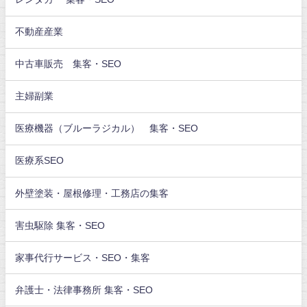
不動産産業
中古車販売 集客・SEO
主婦副業
医療機器（ブルーラジカル） 集客・SEO
医療系SEO
外壁塗装・屋根修理・工務店の集客
害虫駆除 集客・SEO
家事代行サービス・SEO・集客
弁護士・法律事務所 集客・SEO