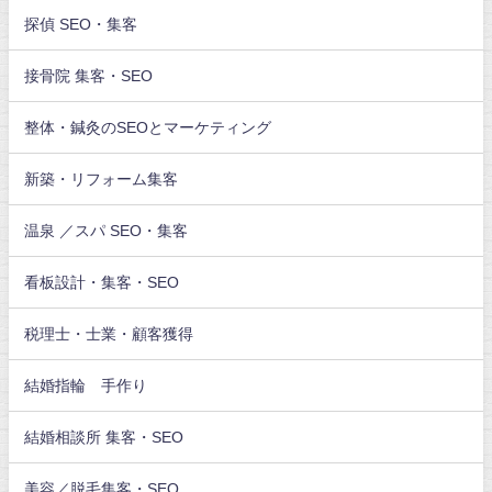
探偵 SEO・集客
接骨院 集客・SEO
整体・鍼灸のSEOとマーケティング
新築・リフォーム集客
温泉 ／スパ SEO・集客
看板設計・集客・SEO
税理士・士業・顧客獲得
結婚指輪 手作り
結婚相談所 集客・SEO
美容／脱毛集客・SEO