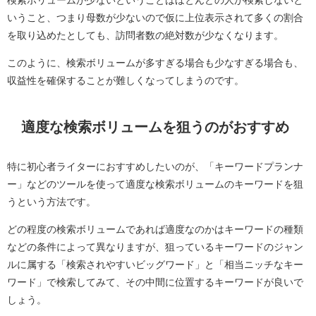
いうこと、つまり母数が少ないので仮に上位表示されて多くの割合
を取り込めたとしても、訪問者数の絶対数が少なくなります。
このように、検索ボリュームが多すぎる場合も少なすぎる場合も、
収益性を確保することが難しくなってしまうのです。
適度な検索ボリュームを狙うのがおすすめ
特に初心者ライターにおすすめしたいのが、「キーワードプランナ
ー」などのツールを使って適度な検索ボリュームのキーワードを狙
うという方法です。
どの程度の検索ボリュームであれば適度なのかはキーワードの種類
などの条件によって異なりますが、狙っているキーワードのジャン
ルに属する「検索されやすいビッグワード」と「相当ニッチなキー
ワード」で検索してみて、その中間に位置するキーワードが良いで
しょう。