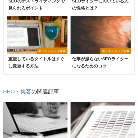
SEOのテストライティングで
SEOライターに向いている人
見られるポイント
の性格とは？
ネットショップ集客
ネットショップ集客
重複しているタイトルはすぐ
仕事が減らないSEOライター
に変更する方法
になるためのコツ
SEO・集客
の関連記事