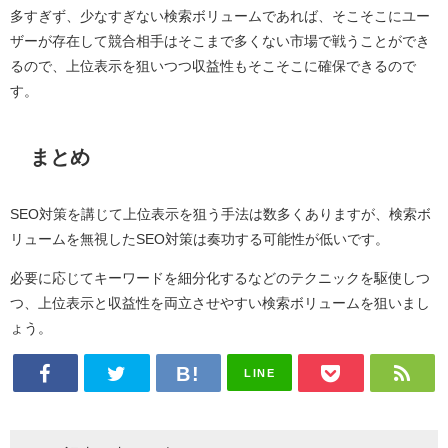
多すぎず、少なすぎない検索ボリュームであれば、そこそこにユー
ザーが存在して競合相手はそこまで多くない市場で戦うことができ
るので、上位表示を狙いつつ収益性もそこそこに確保できるので
す。
まとめ
SEO対策を講じて上位表示を狙う手法は数多くありますが、検索ボ
リュームを無視したSEO対策は奏功する可能性が低いです。
必要に応じてキーワードを細分化するなどのテクニックを駆使しつ
つ、上位表示と収益性を両立させやすい検索ボリュームを狙いまし
ょう。
LINE