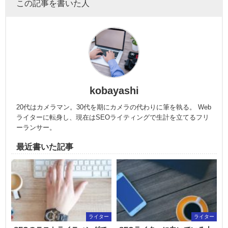
この記事を書いた人
kobayashi
20代はカメラマン。30代を期にカメラの代わりに筆を執る。 Web
ライターに転身し、現在はSEOライティングで生計を立てるフリ
ーランサー。
最近書いた記事
ライター
ライター