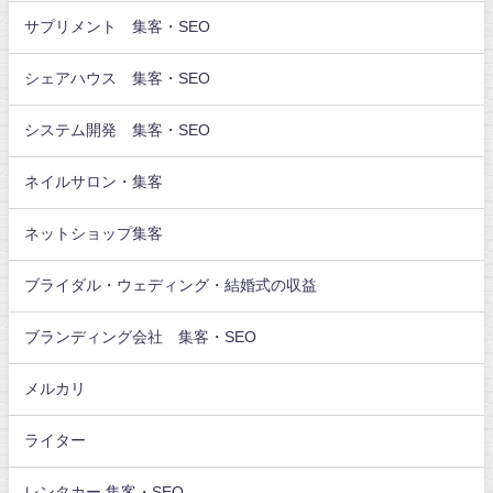
サプリメント 集客・SEO
シェアハウス 集客・SEO
システム開発 集客・SEO
ネイルサロン・集客
ネットショップ集客
ブライダル・ウェディング・結婚式の収益
ブランディング会社 集客・SEO
メルカリ
ライター
レンタカー 集客・SEO