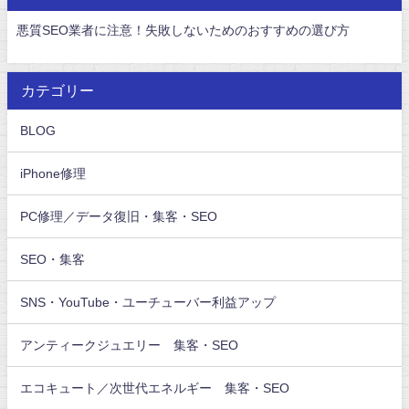
悪質SEO業者に注意！失敗しないためのおすすめの選び方
カテゴリー
BLOG
iPhone修理
PC修理／データ復旧・集客・SEO
SEO・集客
SNS・YouTube・ユーチューバー利益アップ
アンティークジュエリー 集客・SEO
エコキュート／次世代エネルギー 集客・SEO