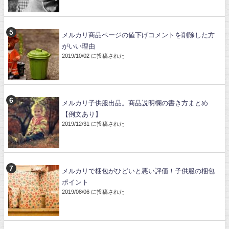
メルカリ商品ページの値下げコメントを削除した方
がいい理由
2019/10/02 に投稿された
メルカリ子供服出品。商品説明欄の書き方まとめ
【例文あり】
2019/12/31 に投稿された
メルカリで梱包がひどいと悪い評価！子供服の梱包
ポイント
2019/08/06 に投稿された