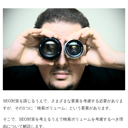
SEO対策を講じるうえで、さまざまな要素を考慮する必要がありま
すが、その1つに「検索ボリューム」という要素があります。
そこで、SEO対策を考えるうえで検索ボリュームを考慮するべき理
由について解説します。