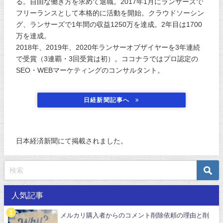
る。自由な働き方を求めて退職。2017年1月にランサーズで
フリーランスとして本格的に活動を開始。クラウドソーシン
グ、ランサーズで1年間の収益1250万を達成。2年目は1700
万を達成。
2018年、2019年、2020年ランサーオブザイヤーを3年連続
で受賞（3連覇・3回受賞は初）。ココナラではプロ認定の
SEO・WEBマーケティングのコンサルタント。
日経新聞記事へ
日本経済新聞にて掲載されました。
人気記事
メルカリ購入者からのコメント削除依頼の理由と削