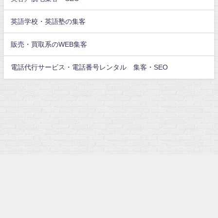
英語学校・英語塾の集客
販売・買取系のWEB集客
電話代行サービス・電話番号レンタル 集客・SEO
freelance-kou All Rights Reserved.