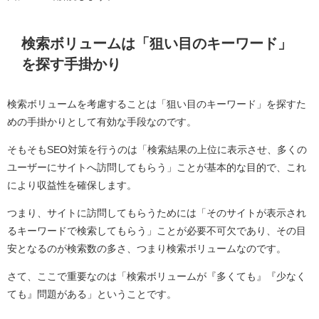
検索ボリュームは「狙い目のキーワード」
を探す手掛かり
検索ボリュームを考慮することは「狙い目のキーワード」を探すた
めの手掛かりとして有効な手段なのです。
そもそもSEO対策を行うのは「検索結果の上位に表示させ、多くの
ユーザーにサイトへ訪問してもらう」ことが基本的な目的で、これ
により収益性を確保します。
つまり、サイトに訪問してもらうためには「そのサイトが表示され
るキーワードで検索してもらう」ことが必要不可欠であり、その目
安となるのが検索数の多さ、つまり検索ボリュームなのです。
さて、ここで重要なのは「検索ボリュームが『多くても』『少なく
ても』問題がある」ということです。