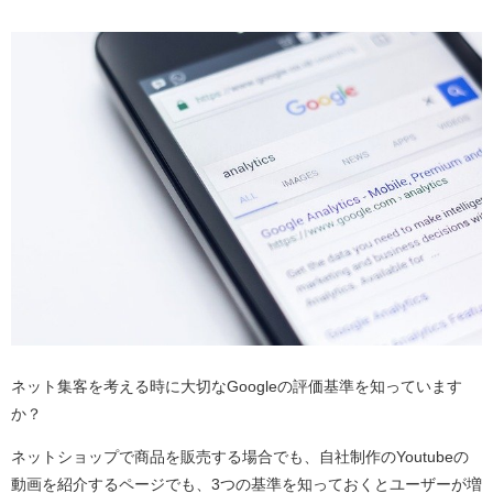
ネット集客を考える時に大切なGoogleの評価基準を知っています
か？
ネットショップで商品を販売する場合でも、自社制作のYoutubeの
動画を紹介するページでも、3つの基準を知っておくとユーザーが増