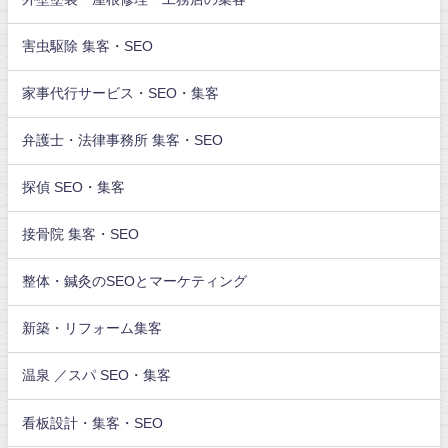
害虫駆除 集客・SEO
家事代行サービス・SEO・集客
弁護士・法律事務所 集客・SEO
探偵 SEO・集客
接骨院 集客・SEO
整体・鍼灸のSEOとマーケティング
新築・リフォーム集客
温泉 ／スパ SEO・集客
看板設計・集客・SEO