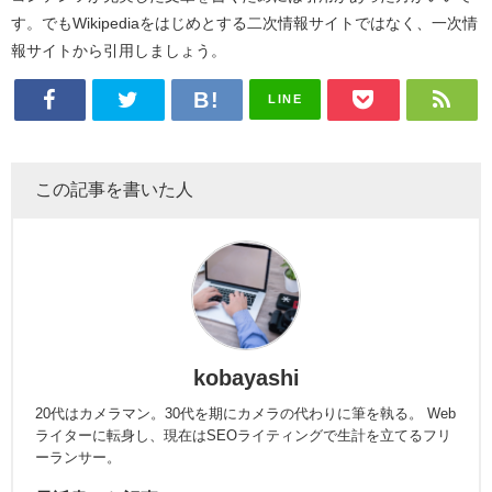
す。でもWikipediaをはじめとする二次情報サイトではなく、一次情
報サイトから引用しましょう。
LINE
この記事を書いた人
kobayashi
20代はカメラマン。30代を期にカメラの代わりに筆を執る。 Web
ライターに転身し、現在はSEOライティングで生計を立てるフリ
ーランサー。