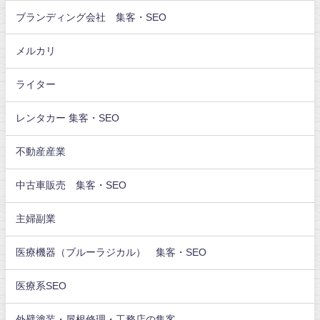
ブランディング会社 集客・SEO
メルカリ
ライター
レンタカー 集客・SEO
不動産産業
中古車販売 集客・SEO
主婦副業
医療機器（ブルーラジカル） 集客・SEO
医療系SEO
外壁塗装・屋根修理・工務店の集客