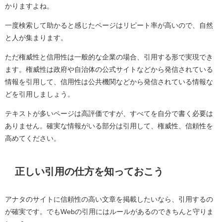
かりますよね。
一度検索して助かると感じたページはリピート率が高いので、自然
と人が集まります。
ただ権威性と信用性は一般的な企業の場合、引用する形で実現でき
ます。権威性は政府や自治体の公式サイトなどから発信されている
情報を引用して、信用性は公共機関などから発信されている情報な
どを引用しましょう。
テキストが多いページは高評価ですが、すべてを自分で書く必要は
ありません。確実な情報がいる部分は引用して、権威性、信頼性を
高めてください。
正しい引用の仕方を知っておこう
アナタのサイトに信頼性の高い文章を掲載したいなら、引用するの
が確実です。でもWebの引用にはルールがあるのできちんと守りま