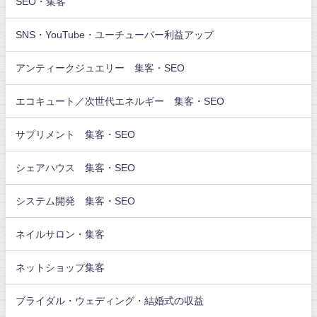
SEO・集客
SNS・YouTube・ユーチューバー利益アップ
アンティークジュエリー 集客・SEO
エコキュート／次世代エネルギー 集客・SEO
サプリメント 集客・SEO
シェアハウス 集客・SEO
システム開発 集客・SEO
ネイルサロン・集客
ネットショップ集客
ブライダル・ウェディング・結婚式の収益