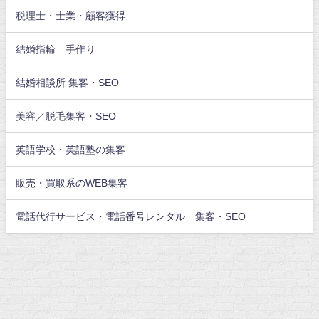
税理士・士業・顧客獲得
結婚指輪 手作り
結婚相談所 集客・SEO
美容／脱毛集客・SEO
英語学校・英語塾の集客
販売・買取系のWEB集客
電話代行サービス・電話番号レンタル 集客・SEO