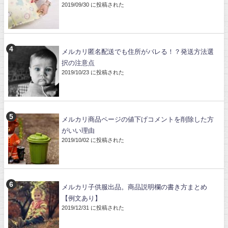
2019/09/30 に投稿された
メルカリ匿名配送でも住所がバレる！？発送方法選
択の注意点
2019/10/23 に投稿された
メルカリ商品ページの値下げコメントを削除した方
がいい理由
2019/10/02 に投稿された
メルカリ子供服出品。商品説明欄の書き方まとめ
【例文あり】
2019/12/31 に投稿された