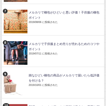
メルカリで梱包がひどいと悪い評価！子供服の梱包
ポイント
2019/08/06 に投稿された
メルカリで子供服まとめ売りが売れるためのコツや
ポイント
2019/07/11 に投稿された
雑なひどい梱包の商品がメルカリで届いたら低評価
を付ける？
2019/10/01 に投稿された