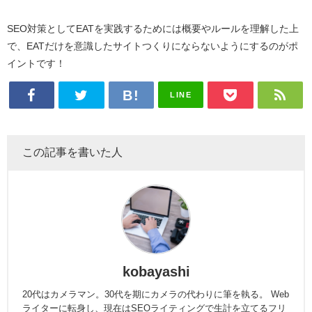
SEO対策としてEATを実践するためには概要やルールを理解した上
で、EATだけを意識したサイトつくりにならないようにするのがポ
イントです！
LINE
この記事を書いた人
kobayashi
20代はカメラマン。30代を期にカメラの代わりに筆を執る。 Web
ライターに転身し、現在はSEOライティングで生計を立てるフリ