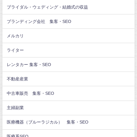
ブライダル・ウェディング・結婚式の収益
ブランディング会社 集客・SEO
メルカリ
ライター
レンタカー 集客・SEO
不動産産業
中古車販売 集客・SEO
主婦副業
医療機器（ブルーラジカル） 集客・SEO
医療系SEO