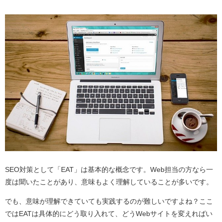
SEO対策として「EAT」は基本的な概念です。Web担当の方なら一
度は聞いたことがあり、意味もよく理解していることが多いです。
でも、意味が理解できていても実践するのが難しいですよね？ここ
ではEATは具体的にどう取り入れて、どうWebサイトを変えればい