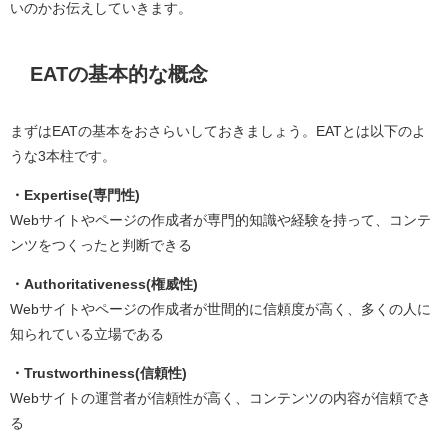
いのかお伝えしていきます。
EATの基本的な概念
まずはEATの基本をおさらいしておきましょう。EATとは以下のよ
うな3本柱です。
・Expertise(専門性)
Webサイトやページの作成者が専門的知識や経験を持って、コンテ
ンツをつくったと判断できる
・Authoritativeness(権威性)
Webサイトやページの作成者が世間的に信頼度が高く、多くの人に
知られている立場である
・Trustworthiness(信頼性)
Webサイトの運営者が信頼性が高く、コンテンツの内容が信頼でき
る