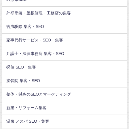
外壁塗装・屋根修理・工務店の集客
害虫駆除 集客・SEO
家事代行サービス・SEO・集客
弁護士・法律事務所 集客・SEO
探偵 SEO・集客
接骨院 集客・SEO
整体・鍼灸のSEOとマーケティング
新築・リフォーム集客
温泉 ／スパ SEO・集客