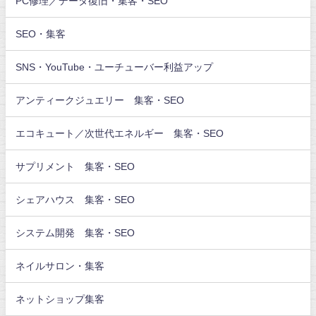
PC修理／データ復旧・集客・SEO
SEO・集客
SNS・YouTube・ユーチューバー利益アップ
アンティークジュエリー 集客・SEO
エコキュート／次世代エネルギー 集客・SEO
サプリメント 集客・SEO
シェアハウス 集客・SEO
システム開発 集客・SEO
ネイルサロン・集客
ネットショップ集客