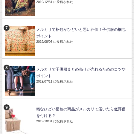
2019/12/31 に投稿された
メルカリで梱包がひどいと悪い評価！子供服の梱包
ポイント
2019/08/06 に投稿された
メルカリで子供服まとめ売りが売れるためのコツや
ポイント
2019/07/11 に投稿された
雑なひどい梱包の商品がメルカリで届いたら低評価
を付ける？
2019/10/01 に投稿された