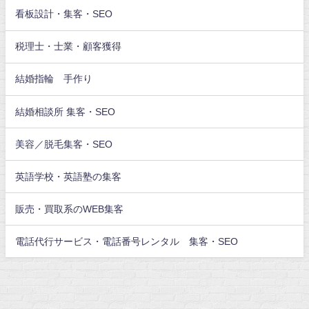
看板設計・集客・SEO
税理士・士業・顧客獲得
結婚指輪 手作り
結婚相談所 集客・SEO
美容／脱毛集客・SEO
英語学校・英語塾の集客
販売・買取系のWEB集客
電話代行サービス・電話番号レンタル 集客・SEO