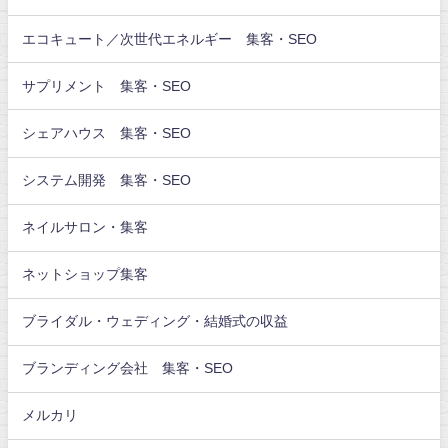
エコキュート／次世代エネルギー 集客・SEO
サプリメント 集客・SEO
シェアハウス 集客・SEO
システム開発 集客・SEO
ネイルサロン・集客
ネットショップ集客
ブライダル・ウェディング・結婚式の収益
ブランディング会社 集客・SEO
メルカリ