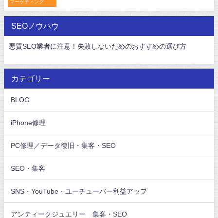
マーケティング
SEOノウハウ
悪質SEO業者に注意！失敗しないためのおすすめの選び方
カテゴリー
BLOG
iPhone修理
PC修理／データ復旧・集客・SEO
SEO・集客
SNS・YouTube・ユーチューバー利益アップ
アンティークジュエリー 集客・SEO