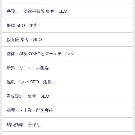
弁護士・法律事務所 集客・SEO
探偵 SEO・集客
接骨院 集客・SEO
整体・鍼灸のSEOとマーケティング
新築・リフォーム集客
温泉 ／スパ SEO・集客
看板設計・集客・SEO
税理士・士業・顧客獲得
結婚指輪 手作り