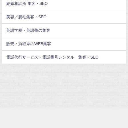
結婚相談所 集客・SEO
美容／脱毛集客・SEO
英語学校・英語塾の集客
販売・買取系のWEB集客
電話代行サービス・電話番号レンタル 集客・SEO
freelance-kou All Rights Reserved.