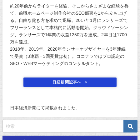
約20年前からライターを経験。そこからさまざまな経験を得
て、前職ホームページ制作会社のSEO部署を1から立ち上げ
る。自由な働き方を求めて退職。2017年1月にランサーズで
フリーランスとして本格的に活動を開始。クラウドソーシン
グ、ランサーズで1年間の収益1250万を達成。2年目は1700
万を達成。
2018年、2019年、2020年ランサーオブザイヤーを3年連続
で受賞（3連覇・3回受賞は初）。ココナラではプロ認定の
SEO・WEBマーケティングのコンサルタント。
日経新聞記事へ
日本経済新聞にて掲載されました。