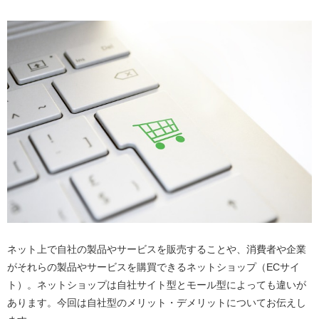
ネット上で自社の製品やサービスを販売することや、消費者や企業
がそれらの製品やサービスを購買できるネットショップ（ECサイ
ト）。ネットショップは自社サイト型とモール型によっても違いが
あります。今回は自社型のメリット・デメリットについてお伝えし