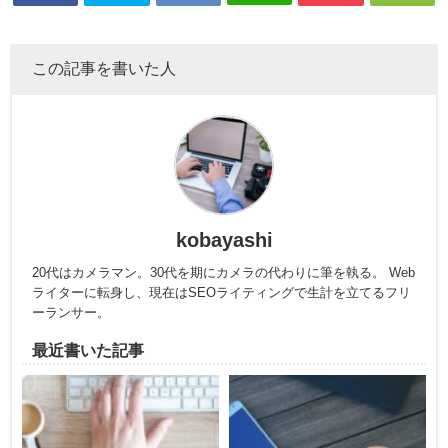
この記事を書いた人
kobayashi
20代はカメラマン。30代を期にカメラの代わりに筆を執る。 Web
ライターに転身し、現在はSEOライティングで生計を立てるフリ
ーランサー。
最近書いた記事