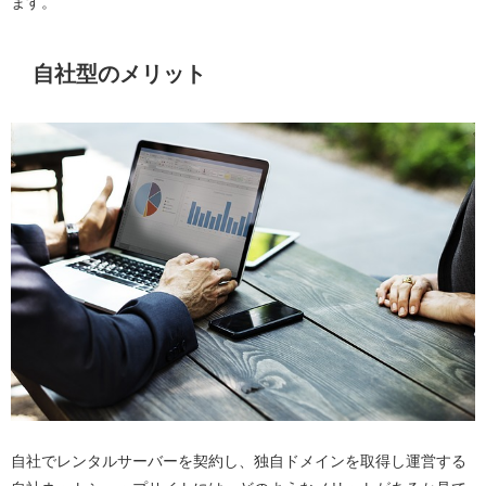
ます。
自社型のメリット
自社でレンタルサーバーを契約し、独自ドメインを取得し運営する