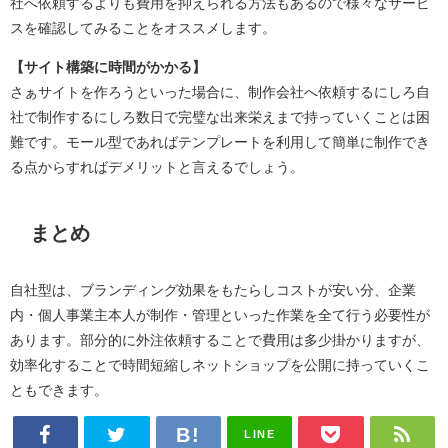
社へ依頼するよりも費用を抑えられる方法もあるので様々なサービ
スを確認してみることをオススメします。
【サイト構築に時間がかかる】
さぁサイトを作ろうといった場合に、制作会社へ依頼するにしろ自
社で制作するにしろ数日で完璧な出来栄えまで持っていくことは困
難です。モール型であればテンプレートを利用して簡単に制作でき
る点からすればデメリットと言えるでしょう。
まとめ
自社型は、ブランディング効果をもたらしコストが安い分、企業
内・個人事業主本人が制作・管理といった作業を全て行う必要性が
あります。部分的に外注依頼することで費用は多少掛かりますが、
効率化することで時間短縮しネットショップを公開に持っていくこ
ともできます。
LINE