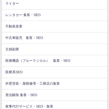
ライター
レンタカー 集客・SEO
不動産産業
中古車販売 集客・SEO
主婦副業
医療機器（ブルーラジカル） 集客・SEO
医療系SEO
外壁塗装・屋根修理・工務店の集客
害虫駆除 集客・SEO
家事代行サービス・SEO・集客