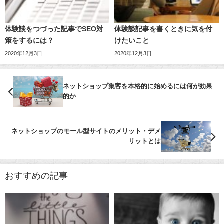
体験談をつづった記事でSEO対
体験談記事を書くときに気を付
策をするには？
けたいこと
2020年12月3日
2020年12月3日
ネットショップ集客を本格的に始めるには何が効果
的か
ネットショップのモール型サイトのメリット・デメ
リットとは
おすすめの記事