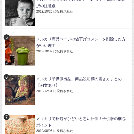
択の注意点
2019/10/23 に投稿された
メルカリ商品ページの値下げコメントを削除した方
がいい理由
2019/10/02 に投稿された
メルカリ子供服出品。商品説明欄の書き方まとめ
【例文あり】
2019/12/31 に投稿された
メルカリで梱包がひどいと悪い評価！子供服の梱包
ポイント
2019/08/06 に投稿された